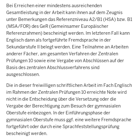
Bei Erreichen einer mindestens ausreichenden
Gesamtleistung in der Arbeit kann ihnen auf dem Zeugnis
unter Bemerkungen das Referenzniveau A2/B1 (HSA) bzw. B1
(MSA/FOR) des GeR (Gemeinsamer Europäischer
Referenzrahmen) bescheinigt werden. Im letzteren Fall kann
Englisch dann als fortgeführte Fremdsprache in der
Sekundarstufe II belegt werden. Eine Teilnahme an Arbeiten
anderer Fächer, am gesamten Verfahren der Zentralen
Prüfungen 10 sowie eine Vergabe von Abschlüssen auf der
Basis des zentralen Abschlussverfahrens sind
ausgeschlossen.
Die in dieser freiwilligen schriftlichen Arbeit im Fach Englisch
im Rahmen der Zentralen Prüfungen 10 erreichte Note wird
nicht in die Entscheidung über die Versetzung oder die
Vergabe der Berechtigung zum Besuch der gymnasialen
Oberstufe einbezogen. In der Einführungsphase der
gymnasialen Oberstufe muss ggf. eine weitere Fremdsprache
fortgeführt oder durch eine Sprachfeststellungsprüfung
bescheinigt werden.