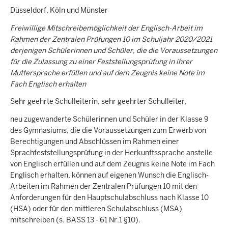
Düsseldorf, Köln und Münster
Freiwillige Mitschreibemöglichkeit der Englisch-Arbeit im
Rahmen der Zentralen Prüfungen 10 im Schuljahr 2020/2021
derjenigen Schülerinnen und Schüler, die die Voraussetzungen
für die Zulassung zu einer Feststellungsprüfung in ihrer
Muttersprache erfüllen und auf dem Zeugnis keine Note im
Fach Englisch erhalten
Sehr geehrte Schulleiterin, sehr geehrter Schulleiter,
neu zugewanderte Schülerinnen und Schüler in der Klasse 9
des Gymnasiums, die die Voraussetzungen zum Erwerb von
Berechtigungen und Abschlüssen im Rahmen einer
Sprachfeststellungsprüfung in der Herkunftssprache anstelle
von Englisch erfüllen und auf dem Zeugnis keine Note im Fach
Englisch erhalten, können auf eigenen Wunsch die Englisch-
Arbeiten im Rahmen der Zentralen Prüfungen 10 mit den
Anforderungen für den Hauptschulabschluss nach Klasse 10
(HSA) oder für den mittleren Schulabschluss (MSA)
mitschreiben (s. BASS 13 - 61 Nr.1 §10).