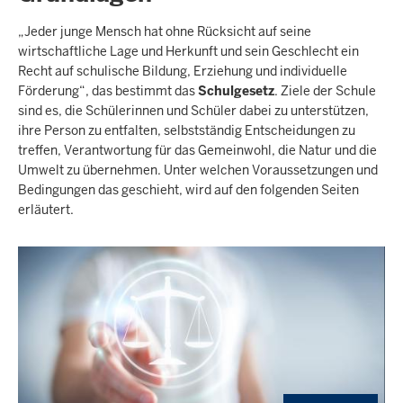
„Jeder junge Mensch hat ohne Rücksicht auf seine
wirtschaftliche Lage und Herkunft und sein Geschlecht ein
Recht auf schulische Bildung, Erziehung und individuelle
Förderung“, das bestimmt das
Schulgesetz
. Ziele der Schule
sind es, die Schülerinnen und Schüler dabei zu unterstützen,
ihre Person zu entfalten, selbstständig Entscheidungen zu
treffen, Verantwortung für das Gemeinwohl, die Natur und die
Umwelt zu übernehmen. Unter welchen Voraussetzungen und
Bedingungen das geschieht, wird auf den folgenden Seiten
erläutert.