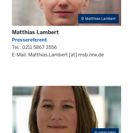
Matthias Lambert
Matthias Lambert
Pressereferent
Tel.: 0211 5867 3556
E-Mail:
Matthias.Lambert
[at]
msb.nrw.de