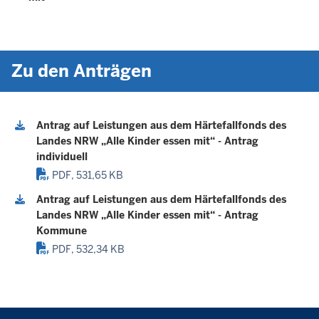
Zu den Anträgen
Antrag auf Leistungen aus dem Härtefallfonds des
Landes NRW „Alle Kinder essen mit“ - Antrag
individuell
PDF, 531,65 KB
Antrag auf Leistungen aus dem Härtefallfonds des
Landes NRW „Alle Kinder essen mit“ - Antrag
Kommune
PDF, 532,34 KB
Überblick: