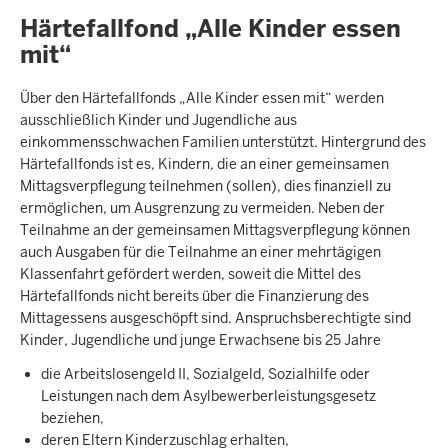
Härtefallfond „Alle Kinder essen
mit“
Über den Härtefallfonds „Alle Kinder essen mit“ werden
ausschließlich Kinder und Jugendliche aus
einkommensschwachen Familien unterstützt. Hintergrund des
Härtefallfonds ist es, Kindern, die an einer gemeinsamen
Mittagsverpflegung teilnehmen (sollen), dies finanziell zu
ermöglichen, um Ausgrenzung zu vermeiden. Neben der
Teilnahme an der gemeinsamen Mittagsverpflegung können
auch Ausgaben für die Teilnahme an einer mehrtägigen
Klassenfahrt gefördert werden, soweit die Mittel des
Härtefallfonds nicht bereits über die Finanzierung des
Mittagessens ausgeschöpft sind. Anspruchsberechtigte sind
Kinder, Jugendliche und junge Erwachsene bis 25 Jahre
die Arbeitslosengeld II, Sozialgeld, Sozialhilfe oder
Leistungen nach dem Asylbewerberleistungsgesetz
beziehen,
deren Eltern Kinderzuschlag erhalten,