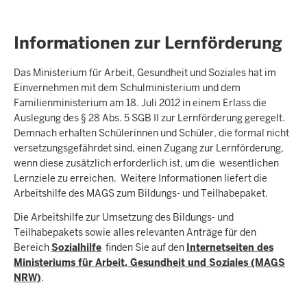
Informationen zur Lernförderung
Das Ministerium für Arbeit, Gesundheit und Soziales hat im
Einvernehmen mit dem Schulministerium und dem
Familienministerium am 18. Juli 2012 in einem Erlass die
Auslegung des § 28 Abs. 5 SGB II zur Lernförderung geregelt.
Demnach erhalten Schülerinnen und Schüler, die formal nicht
versetzungsgefährdet sind, einen Zugang zur Lernförderung,
wenn diese zusätzlich erforderlich ist, um die wesentlichen
Lernziele zu erreichen. Weitere Informationen liefert die
Arbeitshilfe des MAGS zum Bildungs- und Teilhabepaket.
Die Arbeitshilfe zur Umsetzung des Bildungs- und
Teilhabepakets sowie alles relevanten Anträge für den
Bereich
Sozialhilfe
finden Sie auf den
Internetseiten des
Ministeriums für Arbeit, Gesundheit und Soziales (MAGS
NRW)
.