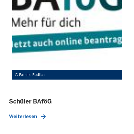
Familie Redlich
Schüler BAföG
Weiterlesen