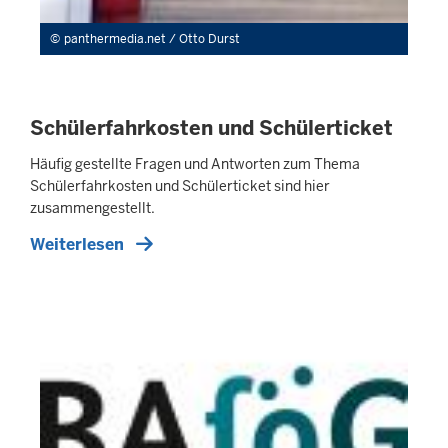
panthermedia.net / Otto Durst
Schülerfahrkosten und Schülerticket
Häufig gestellte Fragen und Antworten zum Thema
Schülerfahrkosten und Schülerticket sind hier
zusammengestellt.
Weiterlesen