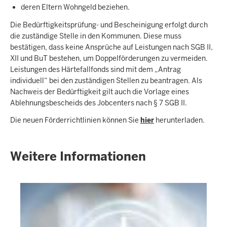
deren Eltern Wohngeld beziehen.
Die Bedürftigkeitsprüfung- und Bescheinigung erfolgt durch
die zuständige Stelle in den Kommunen. Diese muss
bestätigen, dass keine Ansprüche auf Leistungen nach SGB II,
XII und BuT bestehen, um Doppelförderungen zu vermeiden.
Leistungen des Härtefallfonds sind mit dem „Antrag
individuell“ bei den zuständigen Stellen zu beantragen. Als
Nachweis der Bedürftigkeit gilt auch die Vorlage eines
Ablehnungsbescheids des Jobcenters nach § 7 SGB II.
Die neuen Förderrichtlinien können Sie
hier
herunterladen.
Weitere Informationen