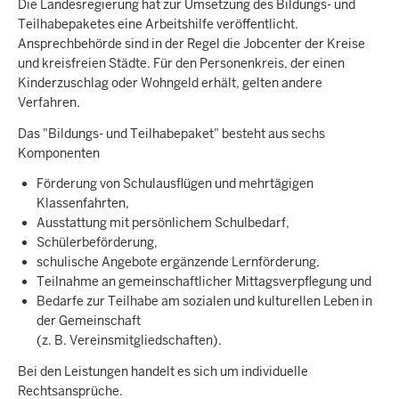
Die Landesregierung hat zur Umsetzung des Bildungs- und
Teilhabepaketes eine Arbeitshilfe veröffentlicht.
Ansprechbehörde sind in der Regel die Jobcenter der Kreise
und kreisfreien Städte. Für den Personenkreis, der einen
Kinderzuschlag oder Wohngeld erhält, gelten andere
Verfahren.
Das "Bildungs- und Teilhabepaket" besteht aus sechs
Komponenten
Förderung von Schulausflügen und mehrtägigen
Klassenfahrten,
Ausstattung mit persönlichem Schulbedarf,
Schülerbeförderung,
schulische Angebote ergänzende Lernförderung,
Teilnahme an gemeinschaftlicher Mittagsverpflegung und
Bedarfe zur Teilhabe am sozialen und kulturellen Leben in
der Gemeinschaft
(z. B. Vereinsmitgliedschaften).
Bei den Leistungen handelt es sich um individuelle
Rechtsansprüche.