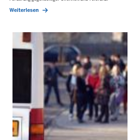
Weiterlesen