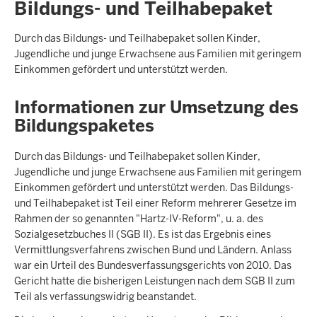
Bildungs- und Teilhabepaket
Durch das Bildungs- und Teilhabepaket sollen Kinder,
Jugendliche und junge Erwachsene aus Familien mit geringem
Einkommen gefördert und unterstützt werden.
Informationen zur Umsetzung des
Bildungspaketes
Durch das Bildungs- und Teilhabepaket sollen Kinder,
Jugendliche und junge Erwachsene aus Familien mit geringem
Einkommen gefördert und unterstützt werden. Das Bildungs-
und Teilhabepaket ist Teil einer Reform mehrerer Gesetze im
Rahmen der so genannten "Hartz-IV-Reform", u. a. des
Sozialgesetzbuches II (SGB II). Es ist das Ergebnis eines
Vermittlungsverfahrens zwischen Bund und Ländern. Anlass
war ein Urteil des Bundesverfassungsgerichts von 2010. Das
Gericht hatte die bisherigen Leistungen nach dem SGB II zum
Teil als verfassungswidrig beanstandet.