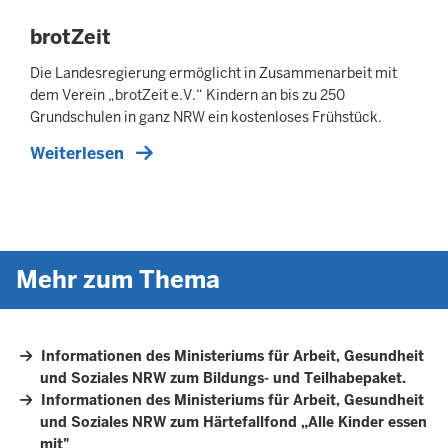
brotZeit
Die Landesregierung ermöglicht in Zusammenarbeit mit
dem Verein „brotZeit e.V.“ Kindern an bis zu 250
Grundschulen in ganz NRW ein kostenloses Frühstück.
Weiterlesen
Mehr zum Thema
Informationen des Ministeriums für Arbeit, Gesundheit
und Soziales NRW zum Bildungs- und Teilhabepaket.
Informationen des Ministeriums für Arbeit, Gesundheit
und Soziales NRW zum Härtefallfond „Alle Kinder essen
mit"