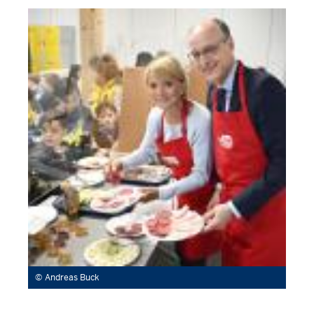
Andreas Buck