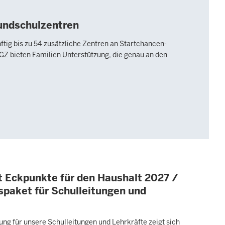
undschulzentren
ftig bis zu 54 zusätzliche Zentren an Startchancen-
FGZ bieten Familien Unterstützung, die genau an den
t Eckpunkte für den Haushalt 2027 /
paket für Schulleitungen und
ung für unsere Schulleitungen und Lehrkräfte zeigt sich