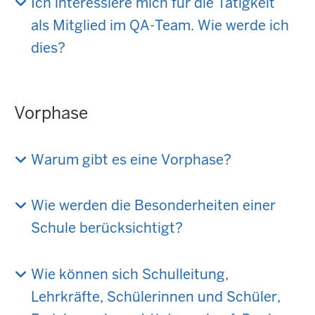
Ich interessiere mich für die Tätigkeit
als Mitglied im QA-Team. Wie werde ich
dies?
Vorphase
Warum gibt es eine Vorphase?
Wie werden die Besonderheiten einer
Schule berücksichtigt?
Wie können sich Schulleitung,
Lehrkräfte, Schülerinnen und Schüler,