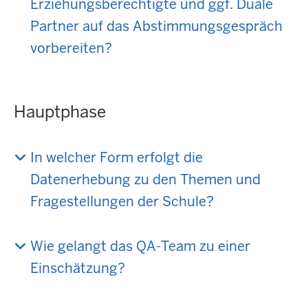
Erziehungsberechtigte und ggf. Duale
Partner auf das Abstimmungsgespräch
vorbereiten?
Hauptphase
In welcher Form erfolgt die
Datenerhebung zu den Themen und
Fragestellungen der Schule?
Wie gelangt das QA-Team zu einer
Einschätzung?