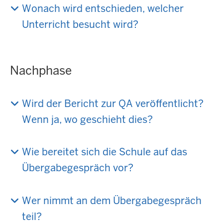
Wonach wird entschieden, welcher
Unterricht besucht wird?
Nachphase
Wird der Bericht zur QA veröffentlicht?
Wenn ja, wo geschieht dies?
Wie bereitet sich die Schule auf das
Übergabegespräch vor?
Wer nimmt an dem Übergabegespräch
teil?