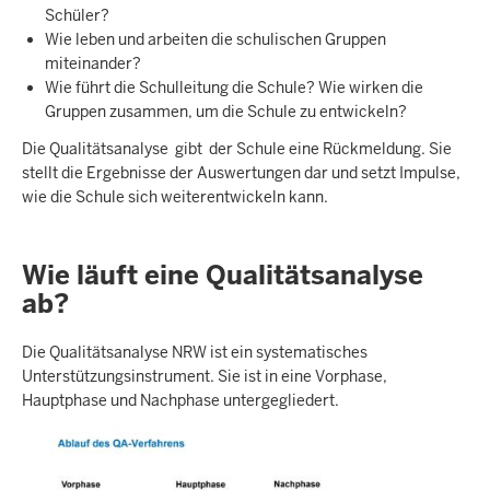
Schüler?
Wie leben und arbeiten die schulischen Gruppen
miteinander?
Wie führt die Schulleitung die Schule? Wie wirken die
Gruppen zusammen, um die Schule zu entwickeln?
Die Qualitätsanalyse gibt der Schule eine Rückmeldung. Sie
stellt die Ergebnisse der Auswertungen dar und setzt Impulse,
wie die Schule sich weiterentwickeln kann.
Wie läuft eine Qualitätsanalyse
ab?
Die Qualitätsanalyse NRW ist ein systematisches
Unterstützungsinstrument. Sie ist in eine Vorphase,
Hauptphase und Nachphase untergegliedert.