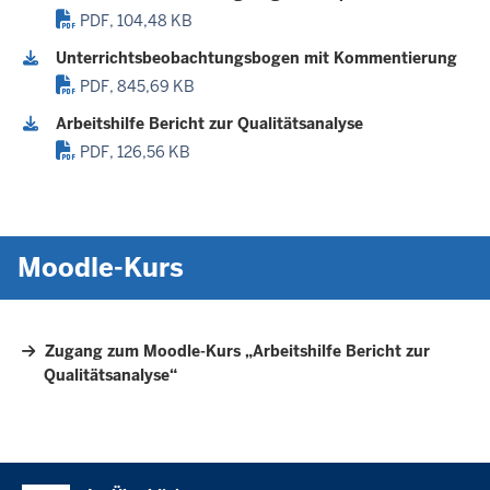
PDF, 104,48 KB
Unterrichtsbeobachtungsbogen mit Kommentierung
PDF, 845,69 KB
Arbeitshilfe Bericht zur Qualitätsanalyse
PDF, 126,56 KB
Moodle-Kurs
Zugang zum Moodle-Kurs „Arbeitshilfe Bericht zur
Qualitätsanalyse“
Überblick: