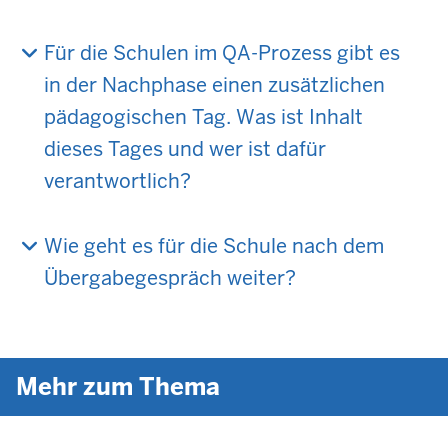
Für die Schulen im QA-Prozess gibt es
in der Nachphase einen zusätzlichen
pädagogischen Tag. Was ist Inhalt
dieses Tages und wer ist dafür
verantwortlich?
Wie geht es für die Schule nach dem
Übergabegespräch weiter?
Mehr zum Thema