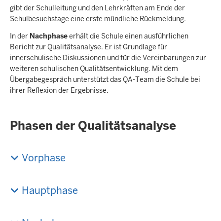
gibt der Schulleitung und den Lehrkräften am Ende der
Schulbesuchstage eine erste mündliche Rückmeldung.
In der
Nachphase
erhält die Schule einen ausführlichen
Bericht zur Qualitätsanalyse. Er ist Grundlage für
innerschulische Diskussionen und für die Vereinbarungen zur
weiteren schulischen Qualitätsentwicklung. Mit dem
Übergabegespräch unterstützt das QA-Team die Schule bei
ihrer Reflexion der Ergebnisse.
Phasen der Qualitätsanalyse
Vorphase
Hauptphase