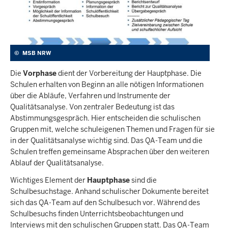
©
MSB NRW
Die
Vorphase
dient der Vorbereitung der Hauptphase. Die
Schulen erhalten von Beginn an alle nötigen Informationen
über die Abläufe, Verfahren und Instrumente der
Qualitätsanalyse. Von zentraler Bedeutung ist das
Abstimmungsgespräch. Hier entscheiden die schulischen
Gruppen mit, welche schuleigenen Themen und Fragen für sie
in der Qualitätsanalyse wichtig sind. Das QA-Team und die
Schulen treffen gemeinsame Absprachen über den weiteren
Ablauf der Qualitätsanalyse.
Wichtiges Element der
Hauptphase
sind die
Schulbesuchstage. Anhand schulischer Dokumente bereitet
sich das QA-Team auf den Schulbesuch vor. Während des
Schulbesuchs finden Unterrichtsbeobachtungen und
Interviews mit den schulischen Gruppen statt. Das QA-Team