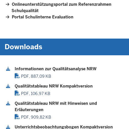
Onlineunterstützungsportal zum Referenzrahmen
Schulqualität
Portal Schulinterne Evaluation
Downloads
Informationen zur Qualitätsanalyse NRW
PDF, 887,09 KB
Qualitätstableau NRW Kompaktversion
PDF, 106,97 KB
Qualitätstableau NRW mit Hinweisen und
Erläuterungen
PDF, 909,82 KB
Unterrichtsbeobachtungsbogen Kompaktversion