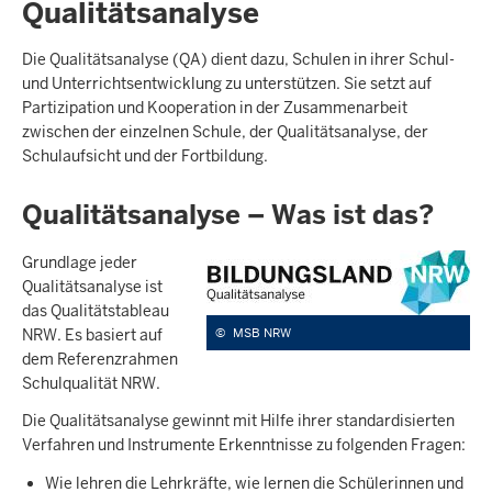
Qualitätsanalyse
Die Qualitätsanalyse (QA) dient dazu, Schulen in ihrer Schul-
und Unterrichtsentwicklung zu unterstützen. Sie setzt auf
Partizipation und Kooperation in der Zusammenarbeit
zwischen der einzelnen Schule, der Qualitätsanalyse, der
Schulaufsicht und der Fortbildung.
Qualitätsanalyse – Was ist das?
Grundlage jeder
Qualitätsanalyse ist
das Qualitätstableau
NRW. Es basiert auf
©
MSB NRW
dem Referenzrahmen
Schulqualität NRW.
Die Qualitätsanalyse gewinnt mit Hilfe ihrer standardisierten
Verfahren und Instrumente Erkenntnisse zu folgenden Fragen:
Wie lehren die Lehrkräfte, wie lernen die Schülerinnen und