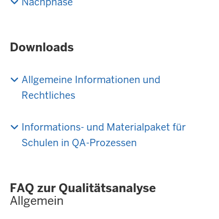
Nachphase
Downloads
Allgemeine Informationen und
Rechtliches
Informations- und Materialpaket für
Schulen in QA-Prozessen
FAQ zur Qualitätsanalyse
Allgemein