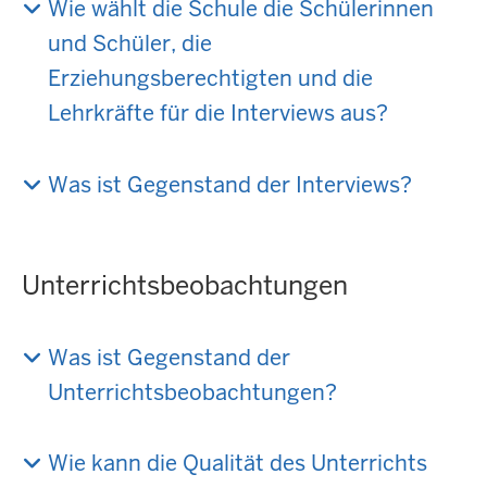
Wie wählt die Schule die Schülerinnen
und Schüler, die
Erziehungsberechtigten und die
Lehrkräfte für die Interviews aus?
Was ist Gegenstand der Interviews?
Unterrichtsbeobachtungen
Was ist Gegenstand der
Unterrichtsbeobachtungen?
Wie kann die Qualität des Unterrichts