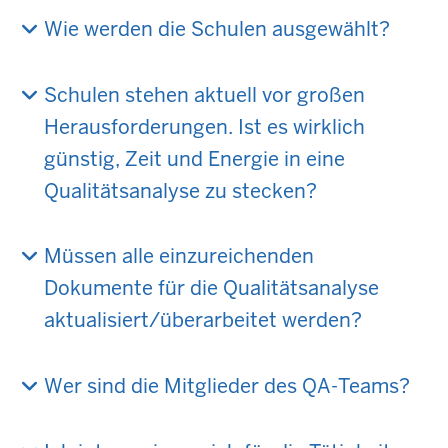
Wie werden die Schulen ausgewählt?
Schulen stehen aktuell vor großen
Herausforderungen. Ist es wirklich
günstig, Zeit und Energie in eine
Qualitätsanalyse zu stecken?
Müssen alle einzureichenden
Dokumente für die Qualitätsanalyse
aktualisiert/überarbeitet werden?
Wer sind die Mitglieder des QA-Teams?