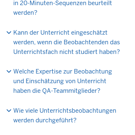
in 20-Minuten-Sequenzen beurteilt
werden?
Kann der Unterricht eingeschätzt
werden, wenn die Beobachtenden das
Unterrichtsfach nicht studiert haben?
Welche Expertise zur Beobachtung
und Einschätzung von Unterricht
haben die QA-Teammitglieder?
Wie viele Unterrichtsbeobachtungen
werden durchgeführt?