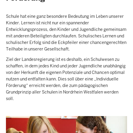
Schule hat eine ganz besondere Bedeutung im Leben unserer
Kinder. Lernen ist nicht nur ein spannender
Entwicklungsprozess, den Kinder und Jugendliche gemeinsam
mit anderen Beteiligten durchlaufen. Schulisches Lernen und
schulischer Erfolg sind die Eckpfeiler einer chancengerechten
Teilhabe in unserer Gesellschaft.
Ziel der Landesregierung ist es deshalb, ein Schulwesen zu
schaffen, in dem jedes Kind und jeder Jugendliche unabhängig
von der Herkunft die eigenen Potenziale und Chancen optimal
nutzen und entfalten kann. Dies soll über eine „Individuelle
Förderung“ erreicht werden, die zum pädagogischen
Grundprinzip aller Schulen in Nordrhein Westfalen werden
soll.