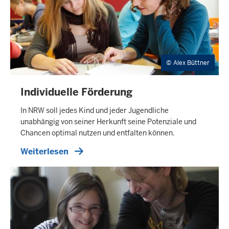
Alex Büttner
Individuelle Förderung
In NRW soll jedes Kind und jeder Jugendliche
unabhängig von seiner Herkunft seine Potenziale und
Chancen optimal nutzen und entfalten können.
Weiterlesen