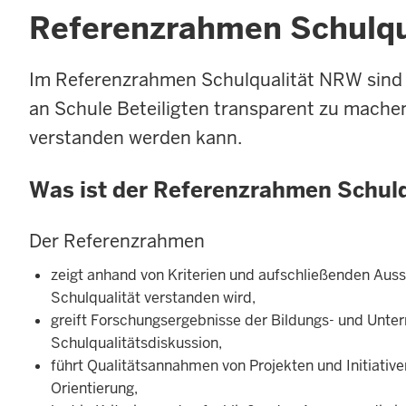
Referenzrahmen Schulqu
Im Referenzrahmen Schulqualität NRW sind 
an Schule Beteiligten transparent zu machen
verstanden werden kann.
Was ist der Referenzrahmen Schul
Der Referenzrahmen
zeigt anhand von Kriterien und aufschließenden Auss
Schulqualität verstanden wird,
greift Forschungsergebnisse der Bildungs- und Unter
Schulqualitätsdiskussion,
führt Qualitätsannahmen von Projekten und Initiativ
Orientierung,