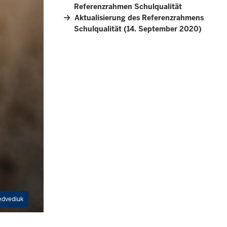
Referenzrahmen Schulqualität
Aktualisierung des Referenzrahmens
Schulqualität (14. September 2020)
edvediuk