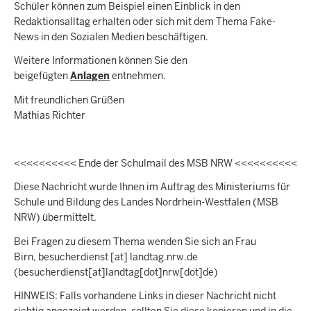
Schüler können zum Beispiel einen Einblick in den
Redaktionsalltag erhalten oder sich mit dem Thema Fake-
News in den Sozialen Medien beschäftigen.
Weitere Informationen können Sie den
beigefügten
Anlagen
entnehmen.
Mit freundlichen Grüßen
Mathias Richter
<<<<<<<<<< Ende der Schulmail des MSB NRW <<<<<<<<<<
Diese Nachricht wurde Ihnen im Auftrag des Ministeriums für
Schule und Bildung des Landes Nordrhein-Westfalen (MSB
NRW) übermittelt.
Bei Fragen zu diesem Thema wenden Sie sich an Frau
Birn,
besucherdienst
[at]
landtag.nrw.de
(besucherdienst[at]landtag[dot]nrw[dot]de)
HINWEIS: Falls vorhandene Links in dieser Nachricht nicht