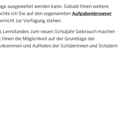
änge ausgeweitet werden kann. Sobald Ihnen weitere
öchte ich Sie auf den sogenannten
Aufgabenbrowser
erricht zur Verfügung stehen.
 des Lernstandes zum neuen Schuljahr Gebrauch machen
hnen die Möglichkeit auf der Grundlage der
n Ankommen und Aufholen der Schülerinnen und Schülern