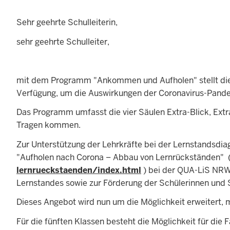
Sehr geehrte Schulleiterin,
sehr geehrte Schulleiter,
mit dem Programm "Ankommen und Aufholen" stellt die
Verfügung, um die Auswirkungen der Coronavirus-Pande
Das Programm umfasst die vier Säulen Extra-Blick, Ext
Tragen kommen.
Zur Unterstützung der Lehrkräfte bei der Lernstandsdiag
"Aufholen nach Corona – Abbau von Lernrückständen" 
lernrueckstaenden/index.html
) bei der QUA-LiS NRW 
Lernstandes sowie zur Förderung der Schülerinnen und 
Dieses Angebot wird nun um die Möglichkeit erweitert, 
Für die fünften Klassen besteht die Möglichkeit für d