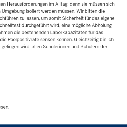
euen Herausforderungen im Alltag, denn sie müssen sich
en Umgebung isoliert werden müssen. Wir bitten die
chführen zu lassen, um somit Sicherheit für das eigene
schnelltest durchgeführt wird, eine mögliche Abholung
nahmen die bestehenden Laborkapazitäten für das
die Poolpositivrate senken können. Gleichzeitig bin ich
 gelingen wird, allen Schülerinnen und Schülern der
esen.