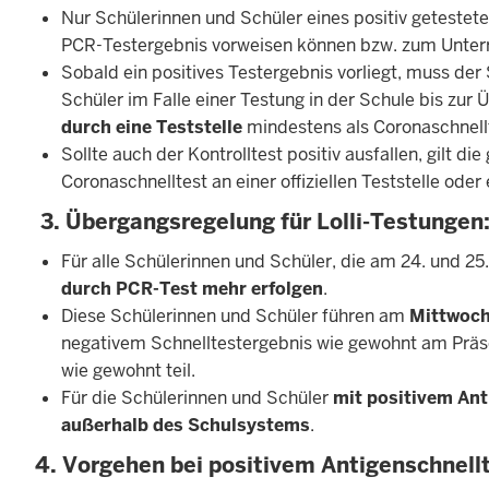
Nur Schülerinnen und Schüler eines positiv getestete
PCR-Testergebnis vorweisen können bzw. zum Unterri
Sobald ein positives Testergebnis vorliegt, muss der
Schüler im Falle einer Testung in der Schule bis zur 
durch eine Teststelle
mindestens als Coronaschnell
Sollte auch der Kontrolltest positiv ausfallen, gilt d
Coronaschnelltest an einer offiziellen Teststelle oder
3. Übergangsregelung für Lolli-Testungen
Für alle Schülerinnen und Schüler, die am 24. und 2
durch PCR-Test mehr erfolgen
.
Diese Schülerinnen und Schüler führen am
Mittwoch
negativem Schnelltestergebnis wie gewohnt am Präsen
wie gewohnt teil.
Für die Schülerinnen und Schüler
mit positivem Ant
außerhalb des Schulsystems
.
4. Vorgehen bei positivem Antigenschnellt