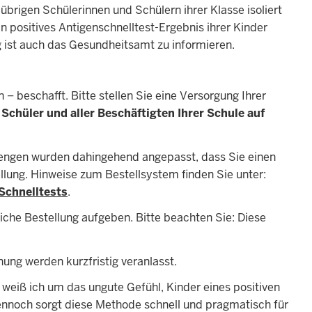
rigen Schülerinnen und Schülern ihrer Klasse isoliert
 positives Antigenschnelltest-Ergebnis ihrer Kinder
 ist auch das Gesundheitsamt zu informieren.
– beschafft. Bitte stellen Sie eine Versorgung Ihrer
Schüler und aller Beschäftigten Ihrer Schule auf
engen wurden dahingehend angepasst, dass Sie einen
llung. Hinweise zum Bestellsystem finden Sie unter:
Schnelltests
.
iche Bestellung aufgeben. Bitte beachten Sie: Diese
ng werden kurzfristig veranlasst.
 weiß ich um das ungute Gefühl, Kinder eines positiven
ennoch sorgt diese Methode schnell und pragmatisch für