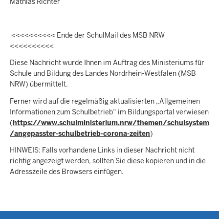
Mathias Richter
<<<<<<<<<< Ende der SchulMail des MSB NRW
<<<<<<<<<<
Diese Nachricht wurde Ihnen im Auftrag des Ministeriums für
Schule und Bildung des Landes Nordrhein-Westfalen (MSB
NRW) übermittelt.
Ferner wird auf die regelmäßig aktualisierten „Allgemeinen
Informationen zum Schulbetrieb“ im Bildungsportal verwiesen
(
https://www.schulministerium.nrw/themen/schulsystem
/angepasster-schulbetrieb-corona-zeiten
)
HINWEIS: Falls vorhandene Links in dieser Nachricht nicht
richtig angezeigt werden, sollten Sie diese kopieren und in die
Adresszeile des Browsers einfügen.