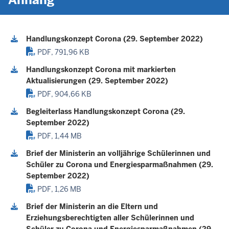
Handlungskonzept Corona (29. September 2022)
PDF, 791,96 KB
Handlungskonzept Corona mit markierten
Aktualisierungen (29. September 2022)
PDF, 904,66 KB
Begleiterlass Handlungskonzept Corona (29.
September 2022)
PDF, 1,44 MB
Brief der Ministerin an volljährige Schülerinnen und
Schüler zu Corona und Energiesparmaßnahmen (29.
September 2022)
PDF, 1,26 MB
Brief der Ministerin an die Eltern und
Erziehungsberechtigten aller Schülerinnen und
Schüler zu Corona und Energiesparmaßnahmen (29.