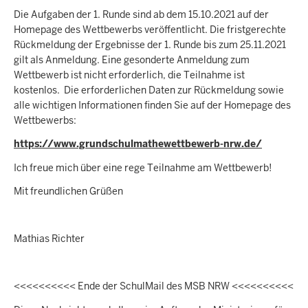
Die Aufgaben der 1. Runde sind ab dem 15.10.2021 auf der
Homepage des Wettbewerbs veröffentlicht. Die fristgerechte
Rückmeldung der Ergebnisse der 1. Runde bis zum 25.11.2021
gilt als Anmeldung. Eine gesonderte Anmeldung zum
Wettbewerb ist nicht erforderlich, die Teilnahme ist
kostenlos. Die erforderlichen Daten zur Rückmeldung sowie
alle wichtigen Informationen finden Sie auf der Homepage des
Wettbewerbs:
https://www.grundschulmathewettbewerb-nrw.de/
Ich freue mich über eine rege Teilnahme am Wettbewerb!
Mit freundlichen Grüßen
Mathias Richter
<<<<<<<<<< Ende der SchulMail des MSB NRW <<<<<<<<<<