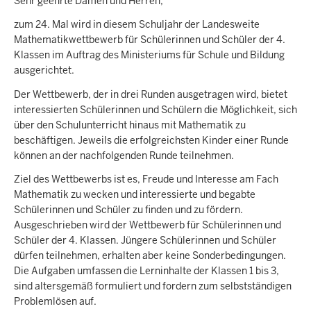
Sehr geehrte Damen und Herren,
zum 24. Mal wird in diesem Schuljahr der Landesweite
Mathematikwettbewerb für Schülerinnen und Schüler der 4.
Klassen im Auftrag des Ministeriums für Schule und Bildung
ausgerichtet.
Der Wettbewerb, der in drei Runden ausgetragen wird, bietet
interessierten Schülerinnen und Schülern die Möglichkeit, sich
über den Schulunterricht hinaus mit Mathematik zu
beschäftigen. Jeweils die erfolgreichsten Kinder einer Runde
können an der nachfolgenden Runde teilnehmen.
Ziel des Wettbewerbs ist es, Freude und Interesse am Fach
Mathematik zu wecken und interessierte und begabte
Schülerinnen und Schüler zu finden und zu fördern.
Ausgeschrieben wird der Wettbewerb für Schülerinnen und
Schüler der 4. Klassen. Jüngere Schülerinnen und Schüler
dürfen teilnehmen, erhalten aber keine Sonderbedingungen.
Die Aufgaben umfassen die Lerninhalte der Klassen 1 bis 3,
sind altersgemäß formuliert und fordern zum selbstständigen
Problemlösen auf.