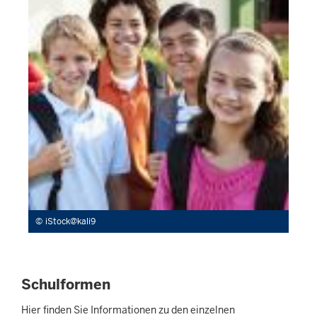
iStock@kali9
Schulformen
Hier finden Sie Informationen zu den einzelnen