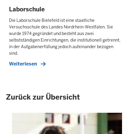
Laborschule
Die Laborschule Bielefeld ist eine staatliche
Versuchsschule des Landes Nordrhein-Westfalen. Sie
wurde 1974 gegründet und besteht aus zwei
selbstständigen Einrichtungen, die institutionell getrennt,
in der Aufgabenerfüllung jedoch aufeinander bezogen
sind.
Weiterlesen
Zurück zur Übersicht