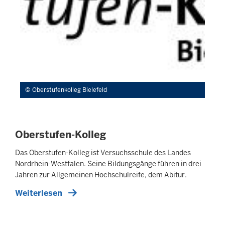
Oberstufenkolleg Bielefeld
Oberstufen-Kolleg
Das Oberstufen-Kolleg ist Versuchsschule des Landes
Nordrhein-Westfalen. Seine Bildungsgänge führen in drei
Jahren zur Allgemeinen Hochschulreife, dem Abitur.
Weiterlesen