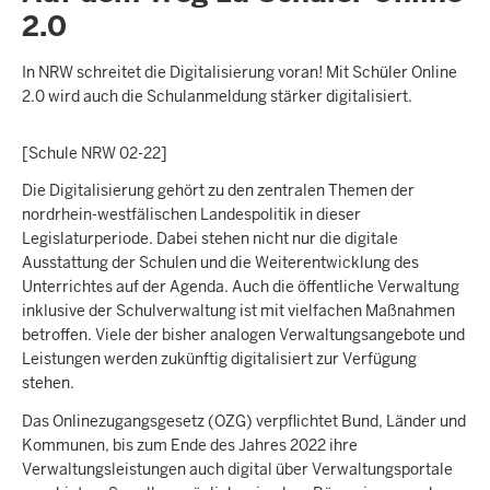
2.0
In NRW schreitet die Digitalisierung voran! Mit Schüler Online
2.0 wird auch die Schulanmeldung stärker digitalisiert.
[Schule NRW 02-22]
Die Digitalisierung gehört zu den zentralen Themen der
nordrhein-westfälischen Landespolitik in dieser
Legislaturperiode. Dabei stehen nicht nur die digitale
Ausstattung der Schulen und die Weiterentwicklung des
Unterrichtes auf der Agenda. Auch die öffentliche Verwaltung
inklusive der Schulverwaltung ist mit vielfachen Maßnahmen
betroffen. Viele der bisher analogen Verwaltungsangebote und
Leistungen werden zukünftig digitalisiert zur Verfügung
stehen.
Das Onlinezugangsgesetz (OZG) verpflichtet Bund, Länder und
Kommunen, bis zum Ende des Jahres 2022 ihre
Verwaltungsleistungen auch digital über Verwaltungsportale