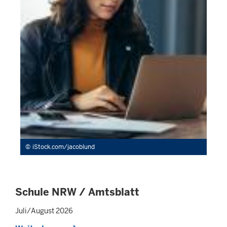
iStock.com/jacoblund
Schule NRW / Amtsblatt
Juli/August 2026