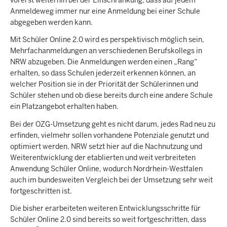
Anmeldeweg immer nur eine Anmeldung bei einer Schule
abgegeben werden kann.
Mit Schüler Online 2.0 wird es perspektivisch möglich sein,
Mehrfachanmeldungen an verschiedenen Berufskollegs in
NRW abzugeben. Die Anmeldungen werden einen „Rang“
erhalten, so dass Schulen jederzeit erkennen können, an
welcher Position sie in der Priorität der Schülerinnen und
Schüler stehen und ob diese bereits durch eine andere Schule
ein Platzangebot erhalten haben.
Bei der OZG-Umsetzung geht es nicht darum, jedes Rad neu zu
erfinden, vielmehr sollen vorhandene Potenziale genutzt und
optimiert werden. NRW setzt hier auf die Nachnutzung und
Weiterentwicklung der etablierten und weit verbreiteten
Anwendung Schüler Online, wodurch Nordrhein-Westfalen
auch im bundesweiten Vergleich bei der Umsetzung sehr weit
fortgeschritten ist.
Die bisher erarbeiteten weiteren Entwicklungsschritte für
Schüler Online 2.0 sind bereits so weit fortgeschritten, dass