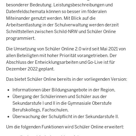
besonderer Bedeutung. Leistungsbeschreibungen und
Datenfeldschemata können so besser im föderalen
Miteinander genutzt werden. Mit Blick auf die
Arbeitsentlastung in der Schulverwaltung werden derzeit
Schnittstellen zwischen Schild-NRW und Schüler Online
programmiert.
Die Umsetzung von Schüler Online 2.0 wird seit Mai 2021 von
allen Beteiligten mit hoher Priorität vorangetrieben. Der
Abschluss der Entwicklungsarbeiten und Go-Live ist für
Dezember 2022 geplant.
Das bietet Schüler Online bereits in der vorliegenden Version:
Informationen über Bildungsangebote in der Region,
Übergang der Schülerinnen und Schüler aus der
Sekundarstufe I und II in die Gymnasiale Oberstufe
Berufskollegs, Fachschulen,
Überwachung der Schulpflicht in der Sekundarstufe II.
Um die folgenden Funktionen wird Schüler Online erweitert: