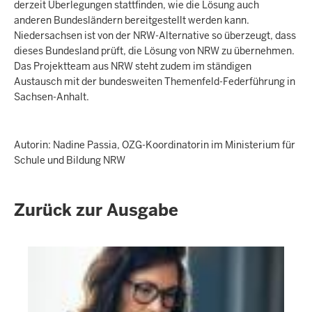
derzeit Überlegungen stattfinden, wie die Lösung auch
anderen Bundesländern bereitgestellt werden kann.
Niedersachsen ist von der NRW-Alternative so überzeugt, dass
dieses Bundesland prüft, die Lösung von NRW zu übernehmen.
Das Projektteam aus NRW steht zudem im ständigen
Austausch mit der bundesweiten Themenfeld-Federführung in
Sachsen-Anhalt.
Autorin: Nadine Passia, OZG-Koordinatorin im Ministerium für
Schule und Bildung NRW
Zurück zur Ausgabe