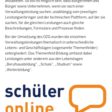
anzubieten. So soll es möglich sein, dass Bürgerinnen und
Bürger sowie Unternehmen, wenn sie nach einer
Verwaltungsleistung suchen, unabhängig vom jeweiligen
Leistungserbringer und der technischen Plattform, auf der sie
suchen, für die gleichen Leistungen auch gleiche
Beschreibungen, Formulare und Prozesse finden.
Bei der Umsetzung des OZG wurden die einzelnen
Verwaltungsleistungen thematisch in unterschiedliche
Lebens- und Geschäftslagen (sogenannte Themenfelder)
untergliedert. Das Themenfeld Bildung umfasst dabei
Leistungen unter anderem aus den Lebenslagen
„Berufsausbildung", „Schule", „Studium" sowie
„Weiterbildung".