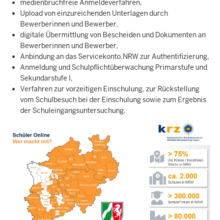
medienbruchfreie Anmeldeverfahren,
Upload von einzureichenden Unterlagen durch
Bewerberinnen und Bewerber,
digitale Übermittlung von Bescheiden und Dokumenten an
Bewerberinnen und Bewerber,
Anbindung an das Servicekonto.NRW zur Authentifizierung,
Anmeldung und Schulpflichtüberwachung Primarstufe und
Sekundarstufe I,
Verfahren zur vorzeitigen Einschulung, zur Rückstellung
vom Schulbesuch bei der Einschulung sowie zum Ergebnis
der Schuleingangsuntersuchung.