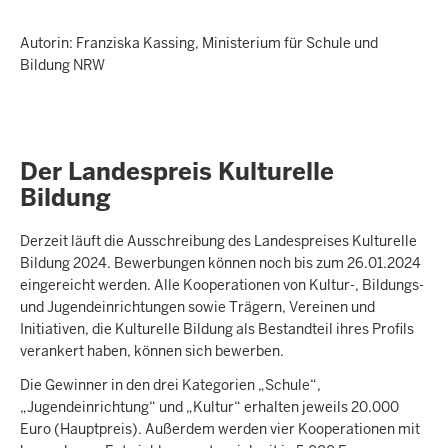
Autorin: Franziska Kassing, Ministerium für Schule und
Bildung NRW
Der Landespreis Kulturelle
Bildung
Derzeit läuft die Ausschreibung des Landespreises Kulturelle
Bildung 2024. Bewerbungen können noch bis zum 26.01.2024
eingereicht werden. Alle Kooperationen von Kultur-, Bildungs-
und Jugendeinrichtungen sowie Trägern, Vereinen und
Initiativen, die Kulturelle Bildung als Bestandteil ihres Profils
verankert haben, können sich bewerben.
Die Gewinner in den drei Kategorien „Schule“,
„Jugendeinrichtung“ und „Kultur“ erhalten jeweils 20.000
Euro (Hauptpreis). Außerdem werden vier Kooperationen mit