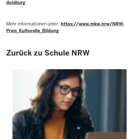
duisburg
.
Mehr Informationen unter:
https://www.mkw.nrw/NRW-
Preis_Kulturelle_Bildung
Zurück zu Schule NRW