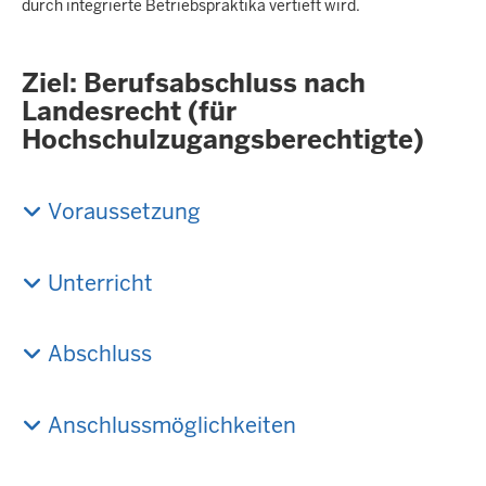
durch integrierte Betriebspraktika vertieft wird.
Ziel: Berufsabschluss nach
Landesrecht (für
Hochschulzugangsberechtigte)
Voraussetzung
Unterricht
Abschluss
Anschlussmöglichkeiten