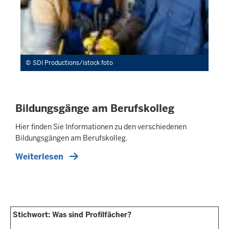
SDI Productions/istock foto
Bildungsgänge am Berufskolleg
Hier finden Sie Informationen zu den verschiedenen
Bildungsgängen am Berufskolleg.
Weiterlesen
Stichwort: Was sind Profilfächer?