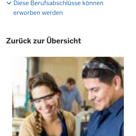
Diese Berufsabschlüsse können
erworben werden
Zurück zur Übersicht