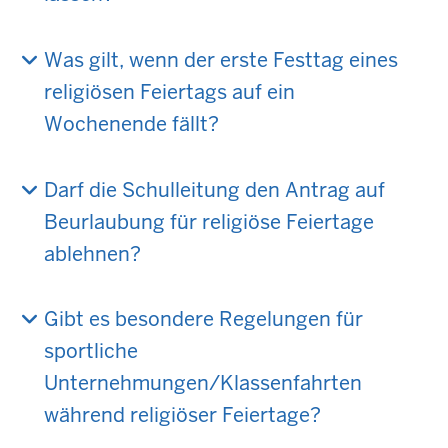
Was gilt, wenn der erste Festtag eines
religiösen Feiertags auf ein
Wochenende fällt?
Darf die Schulleitung den Antrag auf
Beurlaubung für religiöse Feiertage
ablehnen?
Gibt es besondere Regelungen für
sportliche
Unternehmungen/Klassenfahrten
während religiöser Feiertage?