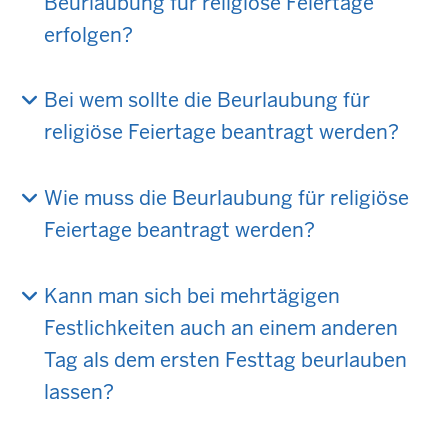
Beurlaubung für religiöse Feiertage
erfolgen?
Bei wem sollte die Beurlaubung für
religiöse Feiertage beantragt werden?
Wie muss die Beurlaubung für religiöse
Feiertage beantragt werden?
Kann man sich bei mehrtägigen
Festlichkeiten auch an einem anderen
Tag als dem ersten Festtag beurlauben
lassen?