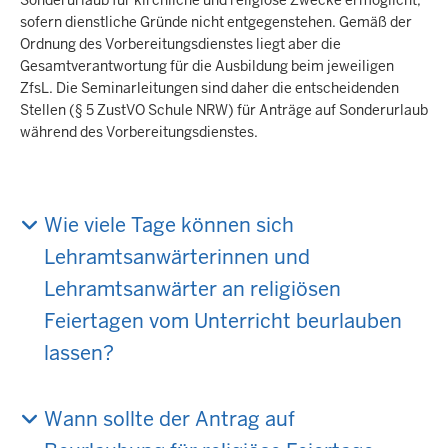
Sonderurlaub für kirchliche und religiöse Zwecke ermöglicht,
sofern dienstliche Gründe nicht entgegenstehen. Gemäß der
Ordnung des Vorbereitungsdienstes liegt aber die
Gesamtverantwortung für die Ausbildung beim jeweiligen
ZfsL. Die Seminarleitungen sind daher die entscheidenden
Stellen (§ 5 ZustVO Schule NRW) für Anträge auf Sonderurlaub
während des Vorbereitungsdienstes.
Wie viele Tage können sich
Lehramtsanwärterinnen und
Lehramtsanwärter an religiösen
Feiertagen vom Unterricht beurlauben
lassen?
Wann sollte der Antrag auf