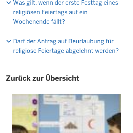
Was gilt, wenn der erste Festtag eines
religiösen Feiertags auf ein
Wochenende fällt?
Darf der Antrag auf Beurlaubung für
religiöse Feiertage abgelehnt werden?
Zurück zur Übersicht