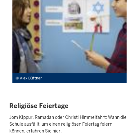
Alex Büttner
Religiöse Feiertage
Jom Kippur, Ramadan oder Christi Himmelfahrt: Wann die
Schule ausfällt, um einen religiösen Feiertag feiern
können, erfahren Sie hier.