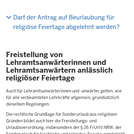
Darf der Antrag auf Beurlaubung für
religiöse Feiertage abgelehnt werden?
Freistellung von
Lehramtsanwärterinnen und
Lehramtsanwärtern anlässlich
religiöser Feiertage
Auch für Lehramtsanwärterinnen und -anwärter gelten, wie
für alle verbeamteten Lehrkräfte allgemein, grundsätzlich
dieselben Regelungen.
Die rechtliche Grundlage für Sonderurlaub aus religiösen
Gründen bildet auch hier die Freistellungs- und
Urlaubsverordnung, insbesondere der § 26 FrUrlV NRW, der