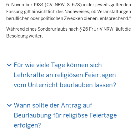
6. November 1984 (GV. NRW. S. 678) in der jeweils geltenden
Fassung gilt hinsichtlich des Nachweises, ob Veranstaltungen
beruflichen oder politischen Zwecken dienen, entsprechend.“
Während eines Sonderurlaubs nach § 26 FrUrlV NRW läuft die
Besoldung weiter.
Für wie viele Tage können sich
Lehrkräfte an religiösen Feiertagen
vom Unterricht beurlauben lassen?
Wann sollte der Antrag auf
Beurlaubung für religiöse Feiertage
erfolgen?