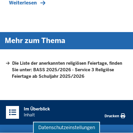
Weiterlesen
Mehr zum Thema
Die Liste der anerkannten religiösen Feiertage, finden
Sie unter: BASS 2025/2026 - Service 3 Religiöse
Feiertage ab Schuljahr 2025/2026
Überblick:
Im Überblick
Inhalte
Inhalt
Drucken
Datenschutzeinstellungen