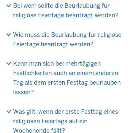
Bei wem sollte die Beurlaubung für
religiöse Feiertage beantragt werden?
Wie muss die Beurlaubung für religiöse
Feiertage beantragt werden?
Kann man sich bei mehrtägigen
Festlichkeiten auch an einem anderen
Tag als dem ersten Festtag beurlauben
lassen?
Was gilt, wenn der erste Festtag eines
religiösen Feiertags auf ein
Wochenende fällt?