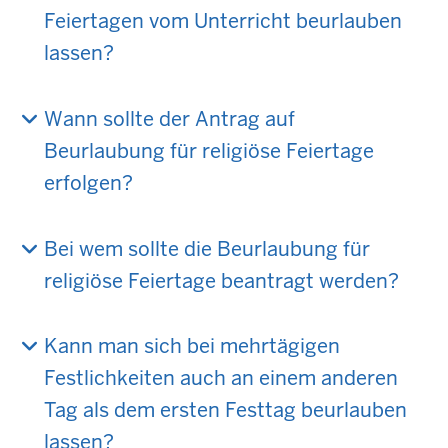
Feiertagen vom Unterricht beurlauben
lassen?
Wann sollte der Antrag auf
Beurlaubung für religiöse Feiertage
erfolgen?
Bei wem sollte die Beurlaubung für
religiöse Feiertage beantragt werden?
Kann man sich bei mehrtägigen
Festlichkeiten auch an einem anderen
Tag als dem ersten Festtag beurlauben
lassen?