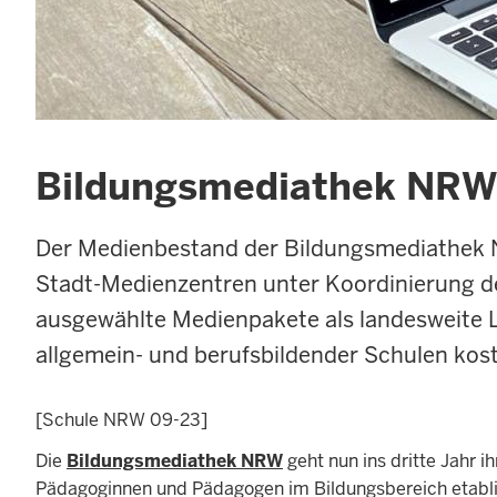
Bildungsmediathek NRW 
Der Medienbestand der Bildungsmediathek N
Stadt-Medienzentren unter Koordinierung d
ausgewählte Medienpakete als landesweite L
allgemein- und berufsbildender Schulen kost
[Schule NRW 09-23]
Die
Bildungsmediathek NRW
geht nun ins dritte Jahr i
Pädagoginnen und Pädagogen im Bildungsbereich etabl