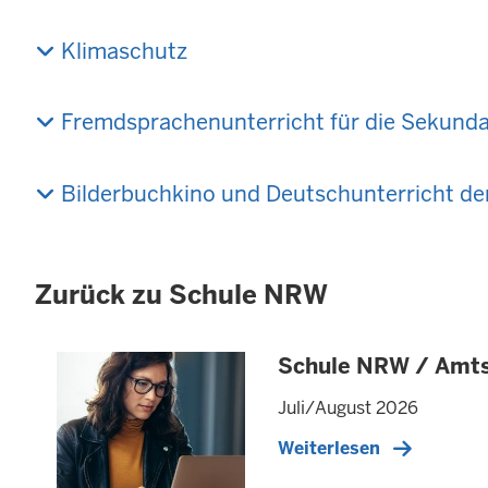
Klimaschutz
Fremdsprachenunterricht für die Sekunda
Bilderbuchkino und Deutschunterricht de
Zurück zu Schule NRW
Schule NRW / Amts
Juli/August 2026
Weiterlesen