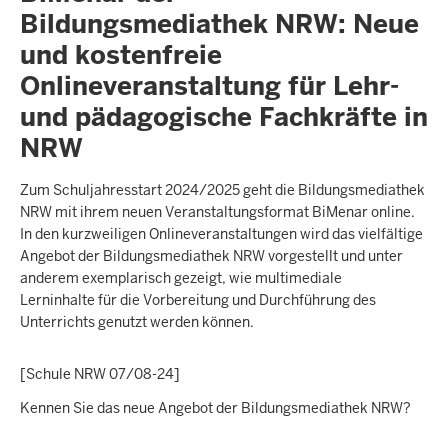
Bildungsmediathek NRW: Neue
und kostenfreie
Onlineveranstaltung für Lehr-
und pädagogische Fachkräfte in
NRW
Zum Schuljahresstart 2024/2025 geht die Bildungsmediathek
NRW mit ihrem neuen Veranstaltungsformat BiMenar online.
In den kurzweiligen Onlineveranstaltungen wird das vielfältige
Angebot der Bildungsmediathek NRW vorgestellt und unter
anderem exemplarisch gezeigt, wie multimediale
Lerninhalte für die Vorbereitung und Durchführung des
Unterrichts genutzt werden können.
[Schule NRW 07/08-24]
Kennen Sie das neue Angebot der Bildungsmediathek NRW?