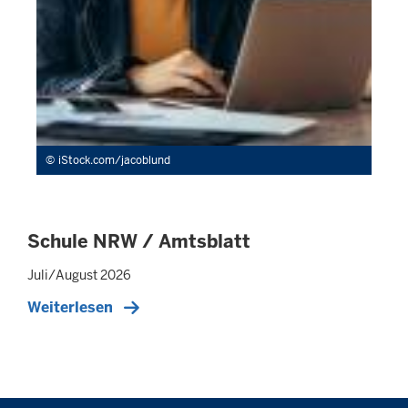
iStock.com/jacoblund
Schule NRW / Amtsblatt
Juli/August 2026
Weiterlesen