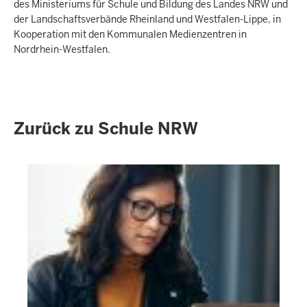
des Ministeriums für Schule und Bildung des Landes NRW und
der Landschaftsverbände Rheinland und Westfalen-Lippe, in
Kooperation mit den Kommunalen Medienzentren in
Nordrhein-Westfalen.
Zurück zu Schule NRW