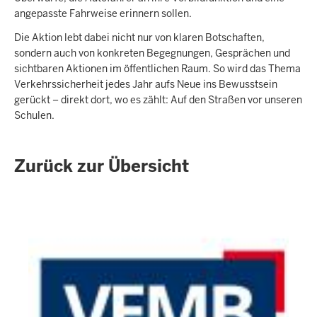
angepasste Fahrweise erinnern sollen.
Die Aktion lebt dabei nicht nur von klaren Botschaften,
sondern auch von konkreten Begegnungen, Gesprächen und
sichtbaren Aktionen im öffentlichen Raum. So wird das Thema
Verkehrssicherheit jedes Jahr aufs Neue ins Bewusstsein
gerückt – direkt dort, wo es zählt: Auf den Straßen vor unseren
Schulen.
Zurück zur Übersicht