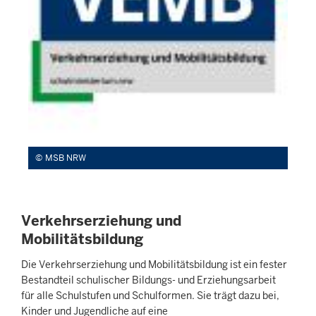
MSB NRW
Verkehrserziehung und
Mobilitätsbildung
Die Verkehrserziehung und Mobilitätsbildung ist ein fester
Bestandteil schulischer Bildungs- und Erziehungsarbeit
für alle Schulstufen und Schulformen. Sie trägt dazu bei,
Kinder und Jugendliche auf eine