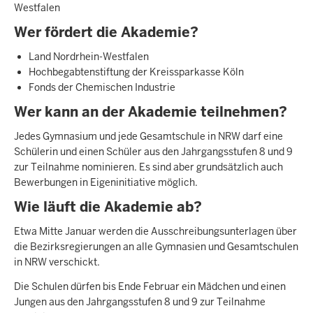
Westfalen
Wer fördert die Akademie?
Land Nordrhein-Westfalen
Hochbegabtenstiftung der Kreissparkasse Köln
Fonds der Chemischen Industrie
Wer kann an der Akademie teilnehmen?
Jedes Gymnasium und jede Gesamtschule in NRW darf eine
Schülerin und einen Schüler aus den Jahrgangsstufen 8 und 9
zur Teilnahme nominieren. Es sind aber grundsätzlich auch
Bewerbungen in Eigeninitiative möglich.
Wie läuft die Akademie ab?
Etwa Mitte Januar werden die Ausschreibungsunterlagen über
die Bezirksregierungen an alle Gymnasien und Gesamtschulen
in NRW verschickt.
Die Schulen dürfen bis Ende Februar ein Mädchen und einen
Jungen aus den Jahrgangsstufen 8 und 9 zur Teilnahme