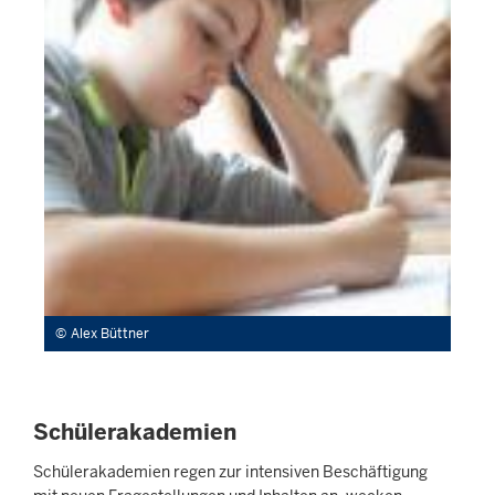
Alex Büttner
Schülerakademien
Schülerakademien regen zur intensiven Beschäftigung