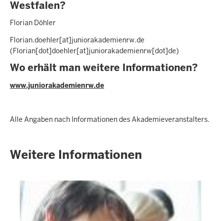
Westfalen?
Florian Döhler
Florian.doehler
[at]
juniorakademienrw.de
(Florian[dot]doehler[at]juniorakademienrw[dot]de)
Wo erhält man weitere Informationen?
www.juniorakademienrw.de
Alle Angaben nach Informationen des Akademieveranstalters.
Weitere Informationen