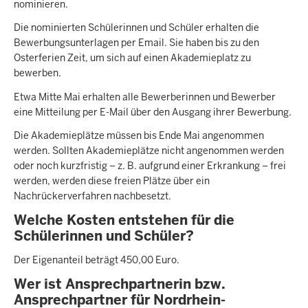
nominieren.
Die nominierten Schülerinnen und Schüler erhalten die
Bewerbungsunterlagen per Email. Sie haben bis zu den
Osterferien Zeit, um sich auf einen Akademieplatz zu
bewerben.
Etwa Mitte Mai erhalten alle Bewerberinnen und Bewerber
eine Mitteilung per E-Mail über den Ausgang ihrer Bewerbung.
Die Akademieplätze müssen bis Ende Mai angenommen
werden. Sollten Akademieplätze nicht angenommen werden
oder noch kurzfristig – z. B. aufgrund einer Erkrankung – frei
werden, werden diese freien Plätze über ein
Nachrückerverfahren nachbesetzt.
Welche Kosten entstehen für die
Schülerinnen und Schüler?
Der Eigenanteil beträgt 450,00 Euro.
Wer ist Ansprechpartnerin bzw.
Ansprechpartner für Nordrhein-