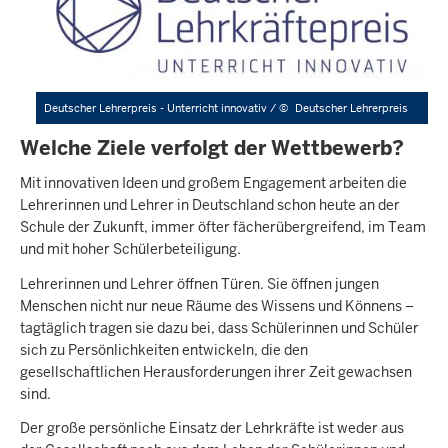
Deutscher Lehrerpreis - Unterricht innovativ /
©
Deutscher Lehrerpreis
Welche Ziele verfolgt der Wettbewerb?
Mit innovativen Ideen und großem Engagement arbeiten die
Lehrerinnen und Lehrer in Deutschland schon heute an der
Schule der Zukunft, immer öfter fächerübergreifend, im Team
und mit hoher Schülerbeteiligung.
Lehrerinnen und Lehrer öffnen Türen. Sie öffnen jungen
Menschen nicht nur neue Räume des Wissens und Könnens –
tagtäglich tragen sie dazu bei, dass Schülerinnen und Schüler
sich zu Persönlichkeiten entwickeln, die den
gesellschaftlichen Herausforderungen ihrer Zeit gewachsen
sind.
Der große persönliche Einsatz der Lehrkräfte ist weder aus