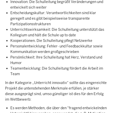
Innovation: Die Schulleitung begrüßt Veränderungen und
entwickelt sich weiter
Entscheidungskultur: Verantwortlichkeiten sind klar
geregelt und es gibt beispielsweise transparente
Partizipationsstrukturen
Unterrichtswirksamkeit: Die Schulleitung unterstützt das
Kollegium und hält die Schule up to date
Kooperationen. Die Schulleitung pflegt Netzwerke
Personalentwicklung: Fehler- und Feedbackkultur sowie
Kommunikation werden großgeschrieben
Persönlichkeit: Ihre Schulleitung hat Herz, Verstand und
Humor
Teamentwicklung: Die Schulleitung fördert die Arbeit im
Team
In der Kategorie „Unterricht innovativ“ sollte das eingereichte
Projekt die untenstehenden Merkmale erfüllen, je stärker
diese ausgeprägt sind, umso günstiger ist dies für den Erfolg
im Wettbewerb:
Es werden Methoden, die über den "fragend entwickelnden