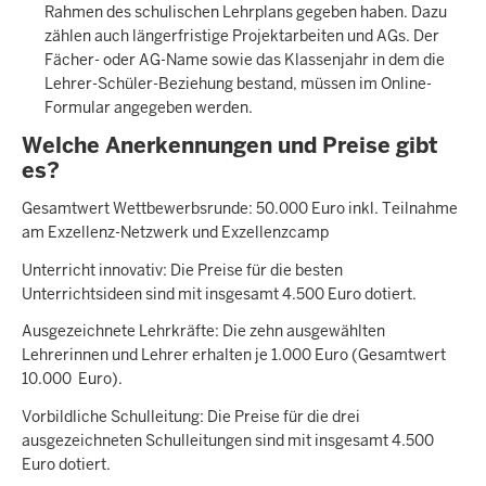
Rahmen des schulischen Lehrplans gegeben haben. Dazu
zählen auch längerfristige Projektarbeiten und AGs. Der
Fächer- oder AG-Name sowie das Klassenjahr in dem die
Lehrer-Schüler-Beziehung bestand, müssen im Online-
Formular angegeben werden.
Welche Anerkennungen und Preise gibt
es?
Gesamtwert Wettbewerbsrunde: 50.000 Euro inkl. Teilnahme
am Exzellenz-Netzwerk und Exzellenzcamp
Unterricht innovativ: Die Preise für die besten
Unterrichtsideen sind mit insgesamt 4.500 Euro dotiert.
Ausgezeichnete Lehrkräfte: Die zehn ausgewählten
Lehrerinnen und Lehrer erhalten je 1.000 Euro (Gesamtwert
10.000 Euro).
Vorbildliche Schulleitung: Die Preise für die drei
ausgezeichneten Schulleitungen sind mit insgesamt 4.500
Euro dotiert.