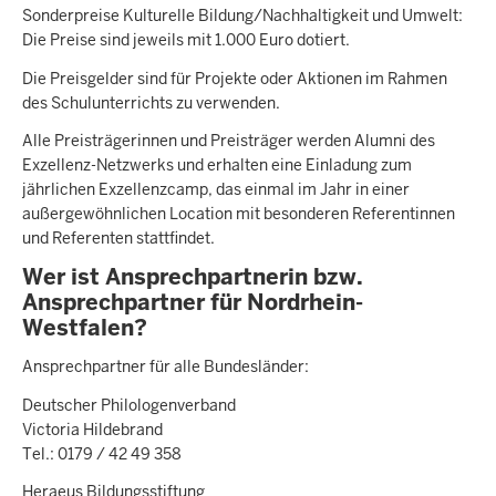
Sonderpreise Kulturelle Bildung/Nachhaltigkeit und Umwelt:
Die Preise sind jeweils mit 1.000 Euro dotiert.
Die Preisgelder sind für Projekte oder Aktionen im Rahmen
des Schulunterrichts zu verwenden.
Alle Preisträgerinnen und Preisträger werden Alumni des
Exzellenz-Netzwerks und erhalten eine Einladung zum
jährlichen Exzellenzcamp, das einmal im Jahr in einer
außergewöhnlichen Location mit besonderen Referentinnen
und Referenten stattfindet.
Wer ist Ansprechpartnerin bzw.
Ansprechpartner für Nordrhein-
Westfalen?
Ansprechpartner für alle Bundesländer:
Deutscher Philologenverband
Victoria Hildebrand
Tel.: 0179 / 42 49 358
Heraeus Bildungsstiftung