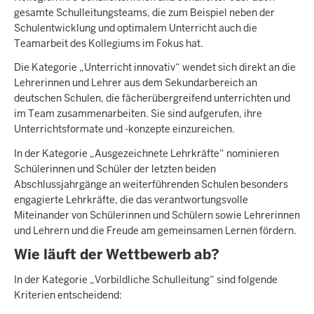
gesamte Schulleitungsteams, die zum Beispiel neben der
Schulentwicklung und optimalem Unterricht auch die
Teamarbeit des Kollegiums im Fokus hat.
Die Kategorie „Unterricht innovativ“ wendet sich direkt an die
Lehrerinnen und Lehrer aus dem Sekundarbereich an
deutschen Schulen, die fächerübergreifend unterrichten und
im Team zusammenarbeiten. Sie sind aufgerufen, ihre
Unterrichtsformate und -konzepte einzureichen.
In der Kategorie „Ausgezeichnete Lehrkräfte“ nominieren
Schülerinnen und Schüler der letzten beiden
Abschlussjahrgänge an weiterführenden Schulen besonders
engagierte Lehrkräfte, die das verantwortungsvolle
Miteinander von Schülerinnen und Schülern sowie Lehrerinnen
und Lehrern und die Freude am gemeinsamen Lernen fördern.
Wie läuft der Wettbewerb ab?
In der Kategorie „Vorbildliche Schulleitung“ sind folgende
Kriterien entscheidend: