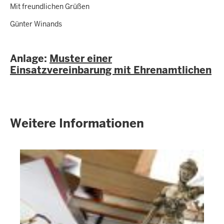
Mit freundlichen Grüßen
Günter Winands
Anlage:
Muster einer
Einsatzvereinbarung mit Ehrenamtlichen
Weitere Informationen