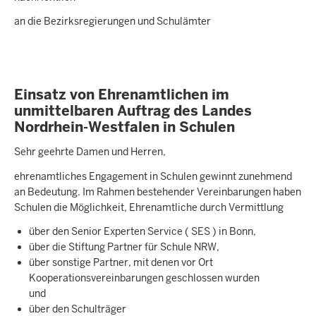
an die Bezirksregierungen und Schulämter
Einsatz von Ehrenamtlichen im
unmittelbaren Auftrag des Landes
Nordrhein-Westfalen in Schulen
Sehr geehrte Damen und Herren,
ehrenamtliches Engagement in Schulen gewinnt zunehmend
an Bedeutung. Im Rahmen bestehender Vereinbarungen haben
Schulen die Möglichkeit, Ehrenamtliche durch Vermittlung
über den Senior Experten Service ( SES ) in Bonn,
über die Stiftung Partner für Schule NRW,
über sonstige Partner, mit denen vor Ort
Kooperationsvereinbarungen geschlossen wurden
und
über den Schulträger