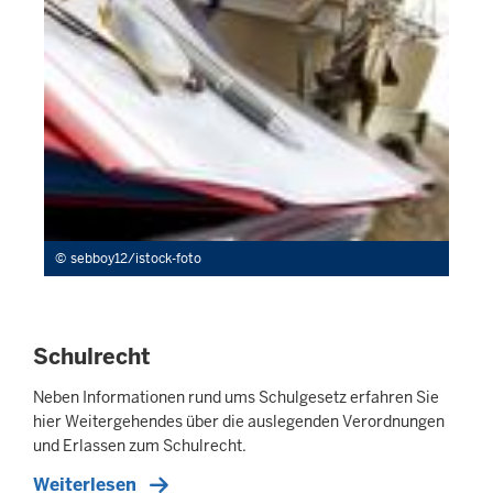
sebboy12/istock-foto
Schulrecht
Neben Informationen rund ums Schulgesetz erfahren Sie
hier Weitergehendes über die auslegenden Verordnungen
und Erlassen zum Schulrecht.
Weiterlesen