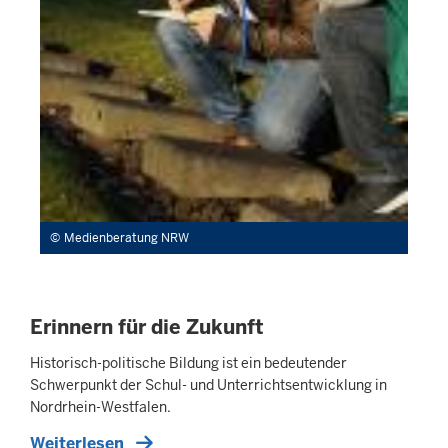
Medienberatung NRW
Erinnern für die Zukunft
Historisch-politische Bildung ist ein bedeutender
Schwerpunkt der Schul- und Unterrichtsentwicklung in
Nordrhein-Westfalen.
Weiterlesen