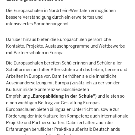
Die Europaschulen in Nordrhein-Westfalen ermöglichen
bessere Verständigung durch ein erweitertes und
intensiviertes Sprachenangebot.
Darüber hinaus bieten die Europaschulen persönliche
Kontakte, Projekte, Austauschprogramme und Wettbewerbe
mit Partnerschulen in Europa.
Die Europaschulen bereiten Schülerinnen und Schüler aller
Schulformen und aller Altersstufen auf das Leben, Lernen und
Arbeiten in Europa vor. Damit erhöhen sie die inhaltliche
Auseinandersetzung mit Europa (zusätzlich zu der von der
Kultusministerkonferenz verabschiedeten
Empfehlung
„Europabildung in der Schule“
) und leisten so
einen wichtigen Beitrag zur Gestaltung Europas.
Europaschulen bieten bilingualen Unterricht an, sowie zur
Förderung der interkulturellen Kompetenz auch internationale
Projekte und Partnerschaften. Dabei erhalten auch die
Erfahrungen beruflicher Praktika außerhalb Deutschlands