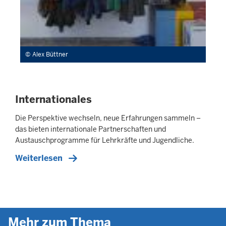
Alex Büttner
Internationales
Die Perspektive wechseln, neue Erfahrungen sammeln –
das bieten internationale Partnerschaften und
Austauschprogramme für Lehrkräfte und Jugendliche.
Weiterlesen
Mehr zum Thema