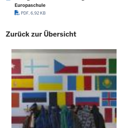
Europaschule
PDF, 6,92 KB
Zurück zur Übersicht