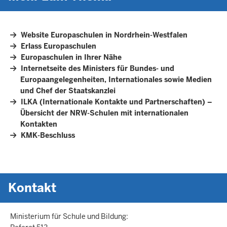
Website Europaschulen in Nordrhein-Westfalen
Erlass Europaschulen
Europaschulen in Ihrer Nähe
Internetseite des Ministers für Bundes- und
Europaangelegenheiten, Internationales sowie Medien
und Chef der Staatskanzlei
ILKA (Internationale Kontakte und Partnerschaften) –
Übersicht der NRW-Schulen mit internationalen
Kontakten
KMK-Beschluss
Kontakt
Ministerium für Schule und Bildung: