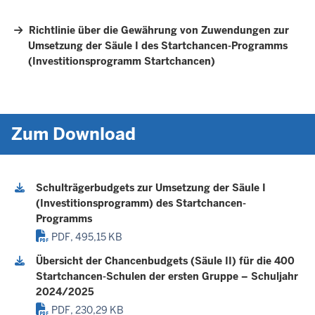
Richtlinie über die Gewährung von Zuwendungen zur
Umsetzung der Säule I des Startchancen-Programms
(Investitionsprogramm Startchancen)
Zum Download
Schulträgerbudgets zur Umsetzung der Säule I
(Investitionsprogramm) des Startchancen-
Programms
PDF, 495,15 KB
Übersicht der Chancenbudgets (Säule II) für die 400
Startchancen-Schulen der ersten Gruppe – Schuljahr
2024/2025
PDF, 230,29 KB