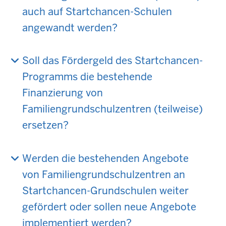
auch auf Startchancen-Schulen
angewandt werden?
Soll das Fördergeld des Startchancen-
Programms die bestehende
Finanzierung von
Familiengrundschulzentren (teilweise)
ersetzen?
Werden die bestehenden Angebote
von Familiengrundschulzentren an
Startchancen-Grundschulen weiter
gefördert oder sollen neue Angebote
implementiert werden?