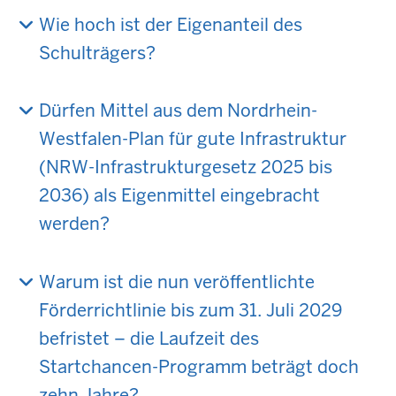
Wie hoch ist der Eigenanteil des
Schulträgers?
Dürfen Mittel aus dem Nordrhein-
Westfalen-Plan für gute Infrastruktur
(NRW-Infrastrukturgesetz 2025 bis
2036) als Eigenmittel eingebracht
werden?
Warum ist die nun veröffentlichte
Förderrichtlinie bis zum 31. Juli 2029
befristet – die Laufzeit des
Startchancen-Programm beträgt doch
zehn Jahre?