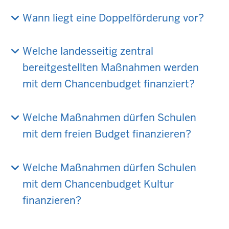
Wann liegt eine Doppelförderung vor?
Welche landesseitig zentral
bereitgestellten Maßnahmen werden
mit dem Chancenbudget finanziert?
Welche Maßnahmen dürfen Schulen
mit dem freien Budget finanzieren?
Welche Maßnahmen dürfen Schulen
mit dem Chancenbudget Kultur
finanzieren?