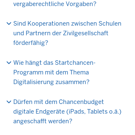
vergaberechtliche Vorgaben?
Sind Kooperationen zwischen Schulen
und Partnern der Zivilgesellschaft
förderfähig?
Wie hängt das Startchancen-
Programm mit dem Thema
Digitalisierung zusammen?
Dürfen mit dem Chancenbudget
digitale Endgeräte (iPads, Tablets o.ä.)
angeschafft werden?