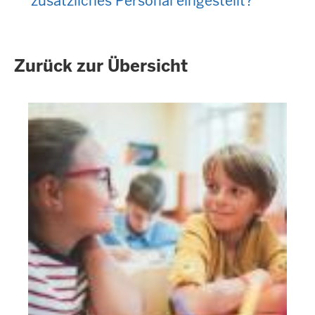
zusätzliches Personal eingestellt?
Zurück zur Übersicht