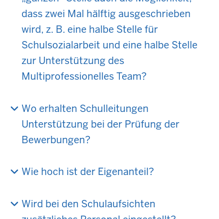
dass zwei Mal hälftig ausgeschrieben
wird, z. B. eine halbe Stelle für
Schulsozialarbeit und eine halbe Stelle
zur Unterstützung des
Multiprofessionelles Team?
Wo erhalten Schulleitungen
Unterstützung bei der Prüfung der
Bewerbungen?
Wie hoch ist der Eigenanteil?
Wird bei den Schulaufsichten