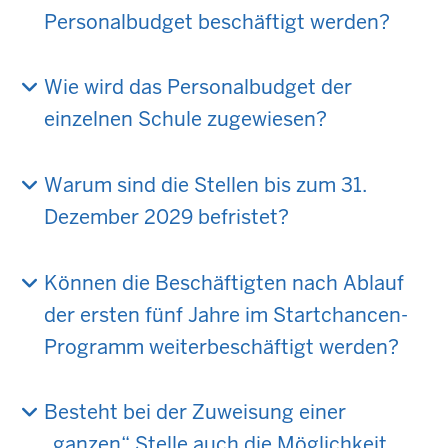
Personalbudget beschäftigt werden?
Wie wird das Personalbudget der
einzelnen Schule zugewiesen?
Warum sind die Stellen bis zum 31.
Dezember 2029 befristet?
Können die Beschäftigten nach Ablauf
der ersten fünf Jahre im Startchancen-
Programm weiterbeschäftigt werden?
Besteht bei der Zuweisung einer
„ganzen“ Stelle auch die Möglichkeit,