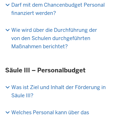
Darf mit dem Chancenbudget Personal
finanziert werden?
Wie wird über die Durchführung der
von den Schulen durchgeführten
Maßnahmen berichtet?
Säule III – Personalbudget
Was ist Ziel und Inhalt der Förderung in
Säule III?
Welches Personal kann über das