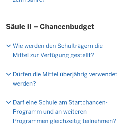
Säule II – Chancenbudget
Wie werden den Schulträgern die
Mittel zur Verfügung gestellt?
Dürfen die Mittel überjährig verwendet
werden?
Darf eine Schule am Startchancen-
Programm und an weiteren
Programmen gleichzeitig teilnehmen?