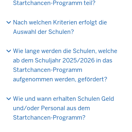
Startchancen-Programm teil?
Nach welchen Kriterien erfolgt die
Auswahl der Schulen?
Wie lange werden die Schulen, welche
ab dem Schuljahr 2025/2026 in das
Startchancen-Programm
aufgenommen werden, gefördert?
Wie und wann erhalten Schulen Geld
und/oder Personal aus dem
Startchancen-Programm?