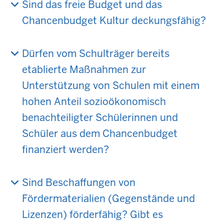
Sind das freie Budget und das
Chancenbudget Kultur deckungsfähig?
Dürfen vom Schulträger bereits
etablierte Maßnahmen zur
Unterstützung von Schulen mit einem
hohen Anteil sozioökonomisch
benachteiligter Schülerinnen und
Schüler aus dem Chancenbudget
finanziert werden?
Sind Beschaffungen von
Fördermaterialien (Gegenstände und
Lizenzen) förderfähig? Gibt es