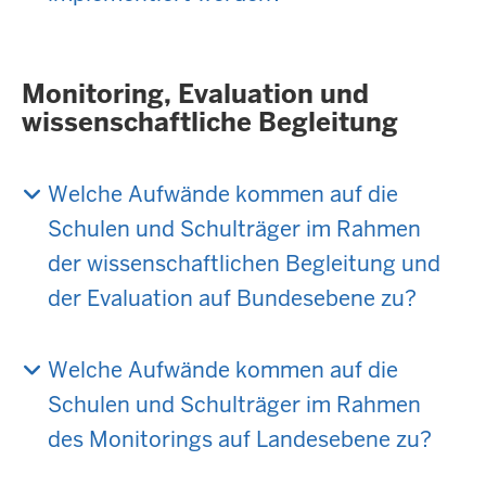
Monitoring, Evaluation und
wissenschaftliche Begleitung
Welche Aufwände kommen auf die
Schulen und Schulträger im Rahmen
der wissenschaftlichen Begleitung und
der Evaluation auf Bundesebene zu?
Welche Aufwände kommen auf die
Schulen und Schulträger im Rahmen
des Monitorings auf Landesebene zu?