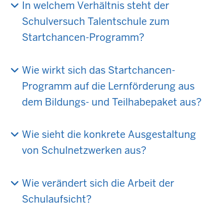
In welchem Verhältnis steht der
Schulversuch Talentschule zum
Startchancen-Programm?
Wie wirkt sich das Startchancen-
Programm auf die Lernförderung aus
dem Bildungs- und Teilhabepaket aus?
Wie sieht die konkrete Ausgestaltung
von Schulnetzwerken aus?
Wie verändert sich die Arbeit der
Schulaufsicht?