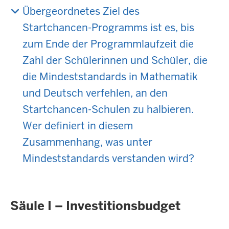
Übergeordnetes Ziel des
Startchancen-Programms ist es, bis
zum Ende der Programmlaufzeit die
Zahl der Schülerinnen und Schüler, die
die Mindeststandards in Mathematik
und Deutsch verfehlen, an den
Startchancen-Schulen zu halbieren.
Wer definiert in diesem
Zusammenhang, was unter
Mindeststandards verstanden wird?
Säule I – Investitionsbudget