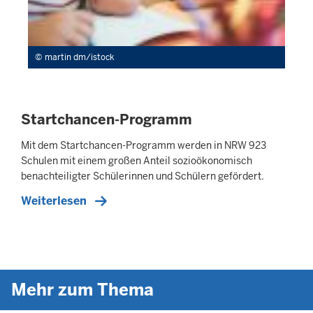
martin dm/istock
Startchancen-Programm
Mit dem Startchancen-Programm werden in NRW 923
Schulen mit einem großen Anteil sozioökonomisch
benachteiligter Schülerinnen und Schülern gefördert.
Weiterlesen
Mehr zum Thema