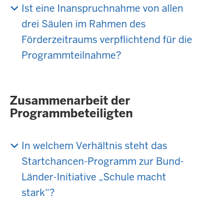
Ist eine Inanspruchnahme von allen
drei Säulen im Rahmen des
Förderzeitraums verpflichtend für die
Programmteilnahme?
Zusammenarbeit der
Programmbeteiligten
In welchem Verhältnis steht das
Startchancen-Programm zur Bund-
Länder-Initiative „Schule macht
stark“?