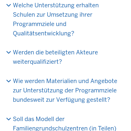
Welche Unterstützung erhalten
Schulen zur Umsetzung ihrer
Programmziele und
Qualitätsentwicklung?
Werden die beteiligten Akteure
weiterqualifiziert?
Wie werden Materialien und Angebote
zur Unterstützung der Programmziele
bundesweit zur Verfügung gestellt?
Soll das Modell der
Familiengrundschulzentren (in Teilen)