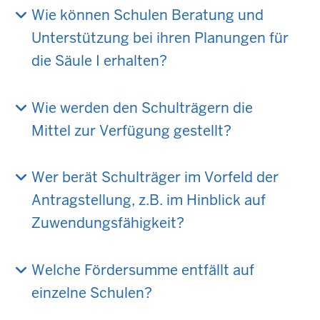
Wie können Schulen Beratung und
Unterstützung bei ihren Planungen für
die Säule I erhalten?
Wie werden den Schulträgern die
Mittel zur Verfügung gestellt?
Wer berät Schulträger im Vorfeld der
Antragstellung, z.B. im Hinblick auf
Zuwendungsfähigkeit?
Welche Fördersumme entfällt auf
einzelne Schulen?