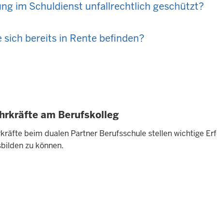
ng im Schuldienst unfallrechtlich geschützt?
sich bereits in Rente befinden?
hrkräfte am Berufskolleg
rkräfte beim dualen Partner Berufsschule stellen wichtige Er
sbilden zu können.