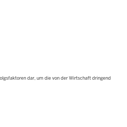
folgsfaktoren dar, um die von der Wirtschaft dringend