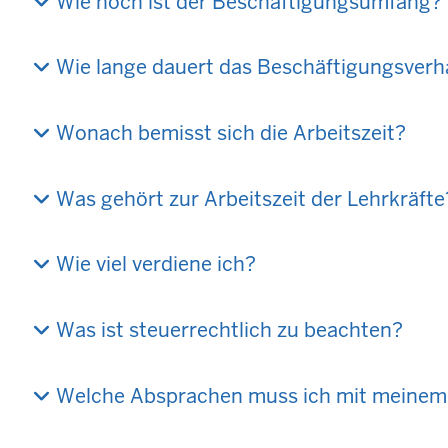
Wie hoch ist der Beschäftigungsumfang?
Wie lange dauert das Beschäftigungsverh
Wonach bemisst sich die Arbeitszeit?
Was gehört zur Arbeitszeit der Lehrkräfte
Wie viel verdiene ich?
Was ist steuerrechtlich zu beachten?
Welche Absprachen muss ich mit meinem 