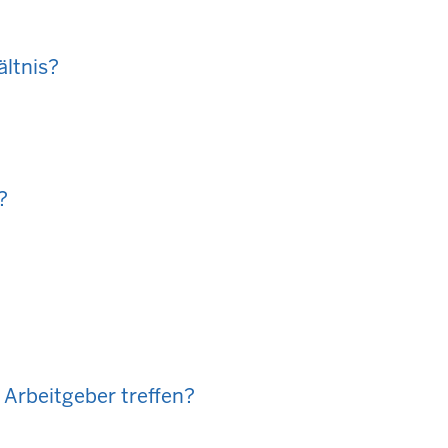
ältnis?
?
Arbeitgeber treffen?