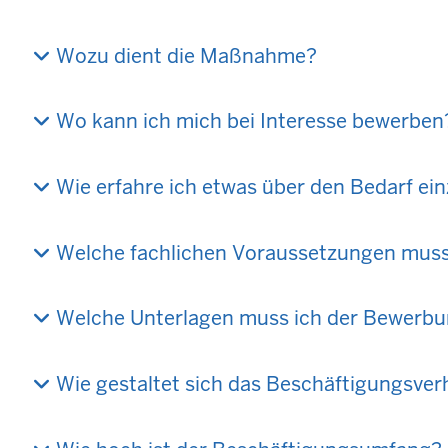
Wozu dient die Maßnahme?
Wo kann ich mich bei Interesse bewerben
Wie erfahre ich etwas über den Bedarf ei
Welche fachlichen Voraussetzungen muss
Welche Unterlagen muss ich der Bewerbu
Wie gestaltet sich das Beschäftigungsver