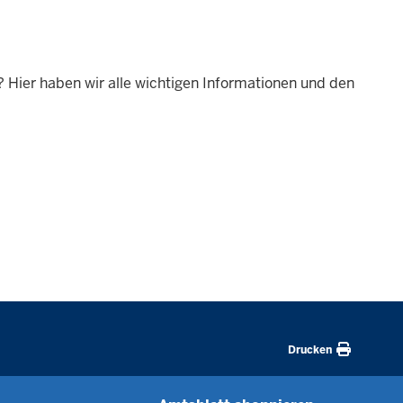
? Hier haben wir alle wichtigen Informationen und den
Drucken