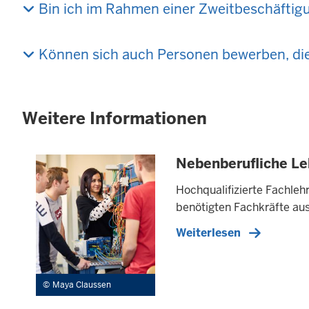
Bin ich im Rahmen einer Zweitbeschäftigu
Können sich auch Personen bewerben, die 
Weitere Informationen
Nebenberufliche Le
Hochqualifizierte Fachleh
benötigten Fachkräfte au
Weiterlesen
Maya Claussen