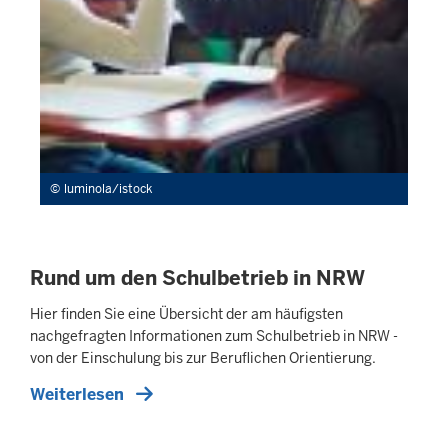
luminola/istock
Rund um den Schulbetrieb in NRW
Hier finden Sie eine Übersicht der am häufigsten
nachgefragten Informationen zum Schulbetrieb in NRW -
von der Einschulung bis zur Beruflichen Orientierung.
Weiterlesen