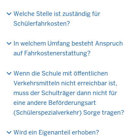
Welche Stelle ist zuständig für
Schülerfahrkosten?
In welchem Umfang besteht Anspruch
auf Fahrkostenerstattung?
Wenn die Schule mit öffentlichen
Verkehrsmitteln nicht erreichbar ist,
muss der Schulträger dann nicht für
eine andere Beförderungsart
(Schülerspezialverkehr) Sorge tragen?
Wird ein Eigenanteil erhoben?