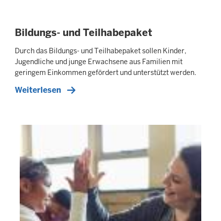
Bildungs- und Teilhabepaket
Durch das Bildungs- und Teilhabepaket sollen Kinder,
Jugendliche und junge Erwachsene aus Familien mit
geringem Einkommen gefördert und unterstützt werden.
Weiterlesen