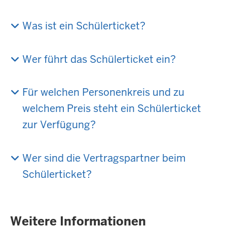
Was ist ein Schülerticket?
Wer führt das Schülerticket ein?
Für welchen Personenkreis und zu
welchem Preis steht ein Schülerticket
zur Verfügung?
Wer sind die Vertragspartner beim
Schülerticket?
Weitere Informationen