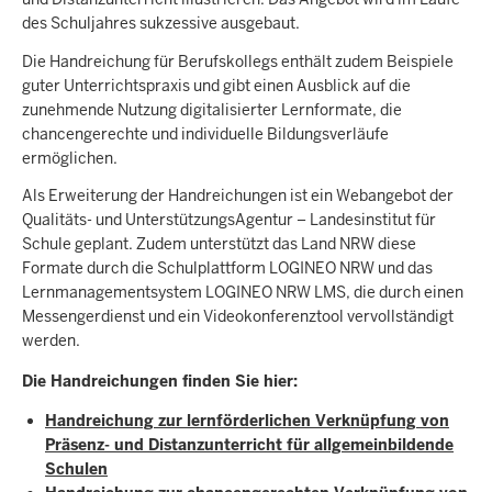
des Schuljahres sukzessive ausgebaut.
Die Handreichung für Berufskollegs enthält zudem Beispiele
guter Unterrichtspraxis und gibt einen Ausblick auf die
zunehmende Nutzung digitalisierter Lernformate, die
chancengerechte und individuelle Bildungsverläufe
ermöglichen.
Als Erweiterung der Handreichungen ist ein Webangebot der
Qualitäts- und UnterstützungsAgentur – Landesinstitut für
Schule geplant. Zudem unterstützt das Land NRW diese
Formate durch die Schulplattform LOGINEO NRW und das
Lernmanagementsystem LOGINEO NRW LMS, die durch einen
Messengerdienst und ein Videokonferenztool vervollständigt
werden.
Die Handreichungen finden Sie hier:
Handreichung zur lernförderlichen Verknüpfung von
Präsenz- und Distanzunterricht für allgemeinbildende
Schulen