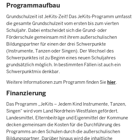
Programmaufbau
Grundschulzeit ist JeKits-Zeit! Das JeKits-Programm umfasst
die gesamte Grundschulzeit vom ersten bis zum vierten
Schuljahr. Dabei entscheidet sich die Grund- oder
Förderschule gemeinsam mit ihrem außerschulischen
Bildungspartner für einen der drei Schwerpunkte
(Instrumente, Tanzen oder Singen). Der Wechsel des
Schwerpunktes ist zu Beginn eines neuen Schuljahres
grundsätzlich möglich. In bestimmten Fällen ist auch ein
Schwerpunktmix denkbar.
Weitere Informationen zum Programm finden Sie
hier
.
Finanzierung
Das Programm „JeKits – Jedem Kind Instrumente, Tanzen,
Singen“ wird vom Land Nordrhein-Westfalen gefördert.
Landesmittel, Elternbeiträge und Eigenmittel der Kommune
decken gemeinsam die Kosten für die Durchführung des
Programms an den Schulen durch die außerschulischen
Bildungspartner. Darüber hinaus wird die inhaltliche