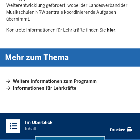
Weiterentwicklung gefördert, wobei der Landesverband der
Musikschulen NRW zentrale koordinierende Aufgaben
übernimmt.
Konkrete Informationen für Lehrkräfte finden Sie
hier
.
Mehr zum Thema
Weitere Informationen zum Programm
Informationen für Lehrkräfte
Überblick:
Im Überblick
Inhalte
Inhalt
Drucken