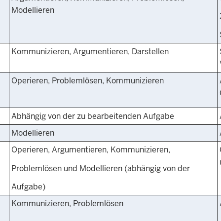
Modellieren
Kommunizieren, Argumentieren, Darstellen
Operieren, Problemlösen, Kommunizieren
Abhängig von der zu bearbeitenden Aufgabe
Modellieren
Operieren, Argumentieren, Kommunizieren,
Problemlösen und Modellieren (abhängig von der
Aufgabe)
Kommunizieren, Problemlösen