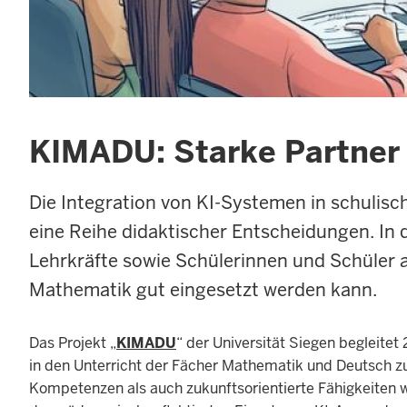
KIMADU: Starke Partner 
Die Integration von KI-Systemen in schulisc
eine Reihe didaktischer Entscheidungen. In
Lehrkräfte sowie Schülerinnen und Schüler 
Mathematik gut eingesetzt werden kann.
Das Projekt „
KIMADU
“ der Universität Siegen begleitet
in den Unterricht der Fächer Mathematik und Deutsch zu 
Kompetenzen als auch zukunftsorientierte Fähigkeiten wi