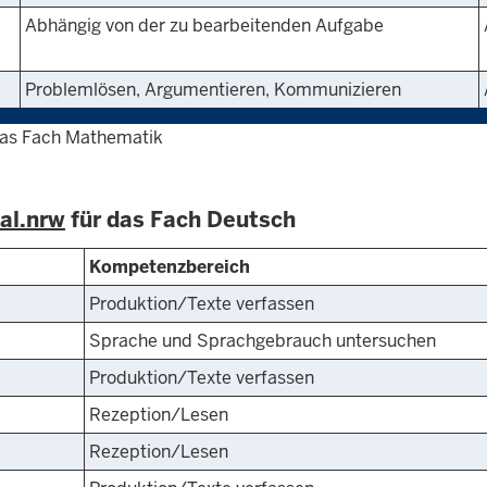
Abhängig von der zu bearbeitenden Aufgabe
Problemlösen, Argumentieren, Kommunizieren
 das Fach Mathematik
al.nrw
für das Fach Deutsch
Kompetenzbereich
Produktion/Texte verfassen
Sprache und Sprachgebrauch untersuchen
Produktion/Texte verfassen
Rezeption/Lesen
Rezeption/Lesen