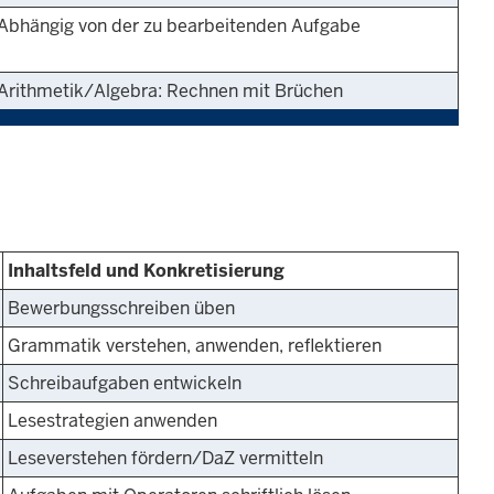
Abhängig von der zu bearbeitenden Aufgabe
Arithmetik/Algebra: Rechnen mit Brüchen
Inhaltsfeld und Konkretisierung
Bewerbungsschreiben üben
Grammatik verstehen, anwenden, reflektieren
Schreibaufgaben entwickeln
Lesestrategien anwenden
Leseverstehen fördern/DaZ vermitteln