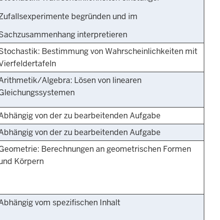
Zufallsexperimente begründen und im
Sachzusammenhang interpretieren
Stochastik: Bestimmung von Wahrscheinlichkeiten mit
Vierfeldertafeln
Arithmetik/Algebra: Lösen von linearen
Gleichungssystemen
Abhängig von der zu bearbeitenden Aufgabe
Abhängig von der zu bearbeitenden Aufgabe
Geometrie: Berechnungen an geometrischen Formen
und Körpern
Abhängig vom spezifischen Inhalt