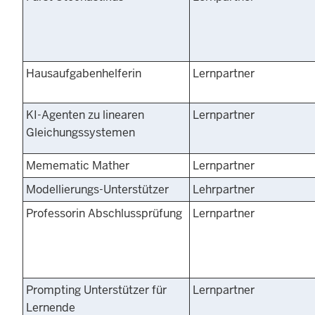
Hausaufgabenhelferin
Lernpartner
KI-Agenten zu linearen
Lernpartner
Gleichungssystemen
Memematic Mather
Lernpartner
Modellierungs-Unterstützer
Lehrpartner
Professorin Abschlussprüfung
Lernpartner
Prompting Unterstützer für
Lernpartner
Lernende