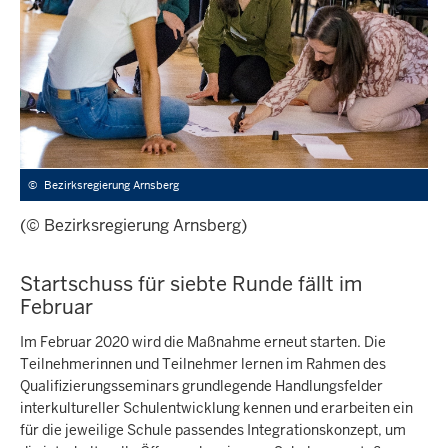
©
Bezirksregierung Arnsberg
(© Bezirksregierung Arnsberg)
Startschuss für siebte Runde fällt im
Februar
Im Februar 2020 wird die Maßnahme erneut starten. Die
Teilnehmerinnen und Teilnehmer lernen im Rahmen des
Qualifizierungsseminars grundlegende Handlungsfelder
interkultureller Schulentwicklung kennen und erarbeiten ein
für die jeweilige Schule passendes Integrationskonzept, um