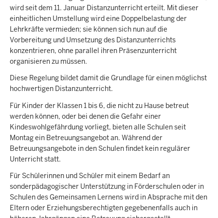
wird seit dem 11. Januar Distanzunterricht erteilt. Mit dieser
einheitlichen Umstellung wird eine Doppelbelastung der
Lehrkräfte vermieden; sie können sich nun auf die
Vorbereitung und Umsetzung des Distanzunterrichts
konzentrieren, ohne parallel ihren Präsenzunterricht
organisieren zu müssen.
Diese Regelung bildet damit die Grundlage für einen möglichst
hochwertigen Distanzunterricht.
Für Kinder der Klassen 1 bis 6, die nicht zu Hause betreut
werden können, oder bei denen die Gefahr einer
Kindeswohlgefährdung vorliegt, bieten alle Schulen seit
Montag ein Betreuungsangebot an. Während der
Betreuungsangebote in den Schulen findet kein regulärer
Unterricht statt.
Für Schülerinnen und Schüler mit einem Bedarf an
sonderpädagogischer Unterstützung in Förderschulen oder in
Schulen des Gemeinsamen Lernens wird in Absprache mit den
Eltern oder Erziehungsberechtigten gegebenenfalls auch in