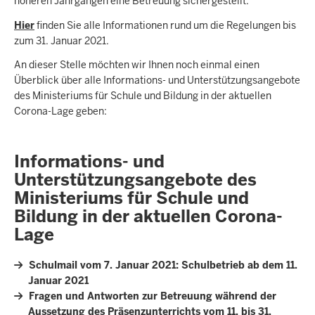
höheren Jahrgängen eine Betreuung sichergestellt.
Hier
finden Sie alle Informationen rund um die Regelungen bis
zum 31. Januar 2021.
An dieser Stelle möchten wir Ihnen noch einmal einen
Überblick über alle Informations- und Unterstützungsangebote
des Ministeriums für Schule und Bildung in der aktuellen
Corona-Lage geben:
Informations- und
Unterstützungsangebote des
Ministeriums für Schule und
Bildung in der aktuellen Corona-
Lage
Schulmail vom 7. Januar 2021: Schulbetrieb ab dem 11.
Januar 2021
Fragen und Antworten zur Betreuung während der
Aussetzung des Präsenzunterrichts vom 11. bis 31.