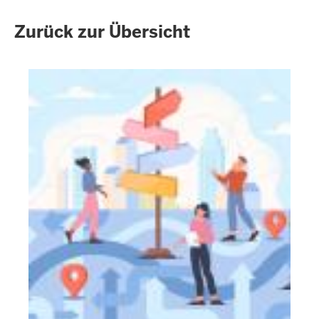
Zurück zur Übersicht