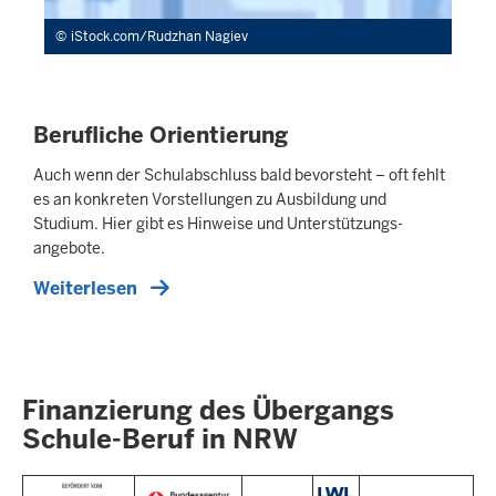
iStock.com/Rudzhan Nagiev
Berufliche Orientierung
Auch wenn der Schulabschluss bald bevorsteht – oft fehlt
es an konkreten Vorstellungen zu Ausbildung und
Studium. Hier gibt es Hinweise und Unter­stützungs­
angebote.
Weiterlesen
Finanzierung des Übergangs
Schule-Beruf in NRW