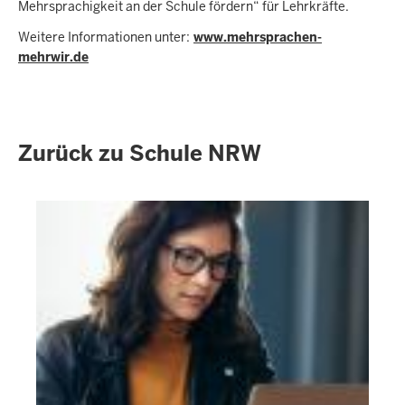
Mehrsprachigkeit an der Schule fördern“ für Lehrkräfte.
Weitere Informationen unter:
www.mehrsprachen-
mehrwir.de
Zurück zu Schule NRW