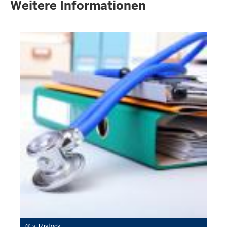
Weitere Informationen
vi l/istock