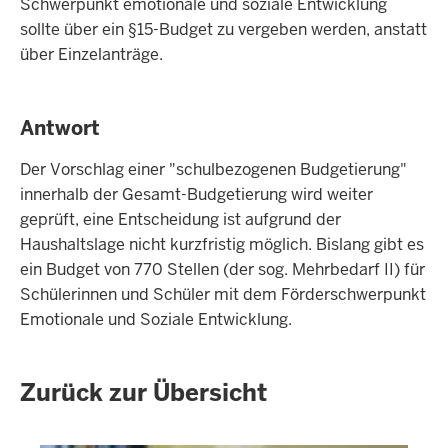
Schwerpunkt emotionale und soziale Entwicklung
sollte über ein §15-Budget zu vergeben werden, anstatt
über Einzelanträge.
Antwort
Der Vorschlag einer "schulbezogenen Budgetierung"
innerhalb der Gesamt-Budgetierung wird weiter
geprüft, eine Entscheidung ist aufgrund der
Haushaltslage nicht kurzfristig möglich. Bislang gibt es
ein Budget von 770 Stellen (der sog. Mehrbedarf II) für
Schülerinnen und Schüler mit dem Förderschwerpunkt
Emotionale und Soziale Entwicklung.
Zurück zur Übersicht