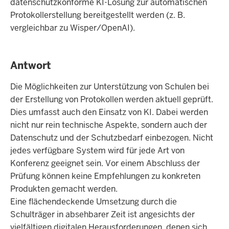
datenschutzkonforme KI-Lösung zur automatischen
Protokollerstellung bereitgestellt werden (z. B.
vergleichbar zu Wisper/OpenAI).
Antwort
Die Möglichkeiten zur Unterstützung von Schulen bei
der Erstellung von Protokollen werden aktuell geprüft.
Dies umfasst auch den Einsatz von KI. Dabei werden
nicht nur rein technische Aspekte, sondern auch der
Datenschutz und der Schutzbedarf einbezogen. Nicht
jedes verfügbare System wird für jede Art von
Konferenz geeignet sein. Vor einem Abschluss der
Prüfung können keine Empfehlungen zu konkreten
Produkten gemacht werden.
Eine flächendeckende Umsetzung durch die
Schulträger in absehbarer Zeit ist angesichts der
vielfältigen digitalen Herausforderungen, denen sich