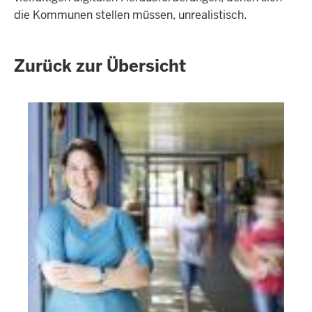
die Kommunen stellen müssen, unrealistisch.
Zurück zur Übersicht