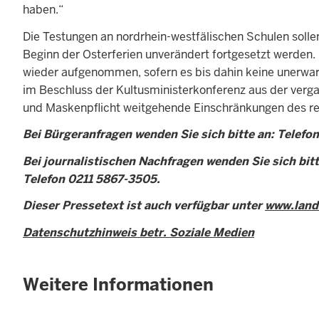
haben.“
Die Testungen an nordrhein-westfälischen Schulen solle
Beginn der Osterferien unverändert fortgesetzt werden.
wieder aufgenommen, sofern es bis dahin keine unerwart
im Beschluss der Kultusministerkonferenz aus der ver
und Maskenpflicht weitgehende Einschränkungen des reg
Bei Bürgeranfragen wenden Sie sich bitte an: Telefo
Bei journalistischen Nachfragen wenden Sie sich bitt
Telefon 0211 5867-3505.
Dieser Pressetext ist auch verfügbar unter
www.land
Datenschutzhinweis betr. Soziale Medien
Weitere Informationen