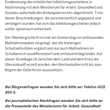
Eindämmung des erheblichen Infektionsgeschehens in
Abstimmung mit dem Ministerium für Arbeit, Gesundheit und
Soziales außerhalb des Bildungsbereiches abgestimmt. Trotz
dieser Beschränkungen, die zwischenzeitlich angepasst und
verlängert wurden, hat sich das Infektionsgeschehen jedoch
weiter dynamisch entwickelt.
Der Oberbergische Kreis hat am Donnerstag ein umfassendes
Maßnahmenpaket vorgelegt, das die bisherigen
Schutzaktivitäten ergänzt und nun auch Maßnahmen im
Schulbereich ausdifferenziert und umfassend begründet. Auf
dieser Grundlage ist zwischen dem Land und dem Kreis die
Übereinkunft erzielt worden, den Wechselunterricht bis zum
Beginn der Osterferien auszusetzen.
Bei Bürgeranfragen wenden Sie sich bitte an: Telefon 0211
855-5.
Bei journalistischen Nachfragen wenden Sie sich bitte an
die Pressestelle des Ministeriums für Arbeit, Gesundheit