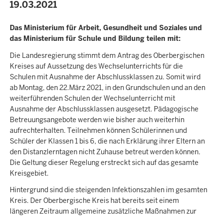
19.03.2021
Das Ministerium für Arbeit, Gesundheit und Soziales und
das Ministerium für Schule und Bildung teilen mit:
Die Landesregierung stimmt dem Antrag des Oberbergischen
Kreises auf Aussetzung des Wechselunterrichts für die
Schulen mit Ausnahme der Abschlussklassen zu. Somit wird
ab Montag, den 22.März 2021, in den Grundschulen und an den
weiterführenden Schulen der Wechselunterricht mit
Ausnahme der Abschlussklassen ausgesetzt. Pädagogische
Betreuungsangebote werden wie bisher auch weiterhin
aufrechterhalten. Teilnehmen können Schülerinnen und
Schüler der Klassen 1 bis 6, die nach Erklärung ihrer Eltern an
den Distanzlerntagen nicht Zuhause betreut werden können.
Die Geltung dieser Regelung erstreckt sich auf das gesamte
Kreisgebiet.
Hintergrund sind die steigenden Infektionszahlen im gesamten
Kreis. Der Oberbergische Kreis hat bereits seit einem
längeren Zeitraum allgemeine zusätzliche Maßnahmen zur