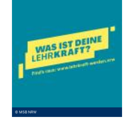
MSB NRW