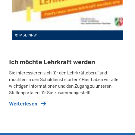
MSB NRW
Ich möchte Lehrkraft werden
Sie interessieren sich für den Lehrkräfteberuf und
möchten in den Schuldienst starten? Hier haben wir alle
wichtigen Informationen und den Zugang zu unseren
Stellenportalen für Sie zusammengestellt.
Weiterlesen