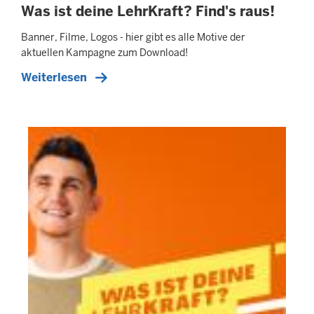
Was ist deine LehrKraft? Find's raus!
Banner, Filme, Logos - hier gibt es alle Motive der
aktuellen Kampagne zum Download!
Weiterlesen