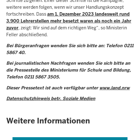
Schritte zu gehen. Einer dieser Schritte ist die Kampagne,
weitere werden folgen, wenn wir unser Handlungskonzept
fortschreiben. Dass
am 1. Dezember 2023 landesweit rund
3.900 Lehrerstellen mehr besetzt waren als noch ein Jahr
zuvor
, zeigt: Wir sind auf dem richtigen Weg“, so Ministerin
Feller abschließend.
Bei Bürgeranfragen wenden Sie sich bitte an: Telefon 0211
5867 40.
Bei journalistischen Nachfragen wenden Sie sich bitte an
die Pressestelle des Ministeriums für Schule und Bildung,
Telefon 0211 5867 3505.
Dieser Pressetext ist auch verfügbar unter
www.land.nrw
Datenschutzhinweis betr. Soziale Medien
Weitere Informationen