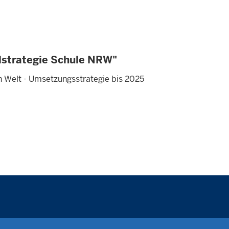
alstrategie Schule NRW"
en Welt - Umsetzungsstrategie bis 2025