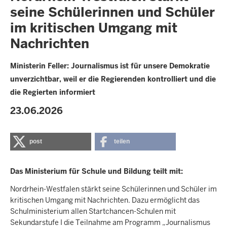
seine Schülerinnen und Schüler
im kritischen Umgang mit
Nachrichten
Ministerin Feller: Journalismus ist für unsere Demokratie
unverzichtbar, weil er die Regierenden kontrolliert und die
die Regierten informiert
23.06.2026
post
teilen
Das Ministerium für Schule und Bildung teilt mit:
Nordrhein-Westfalen stärkt seine Schülerinnen und Schüler im
kritischen Umgang mit Nachrichten. Dazu ermöglicht das
Schulministerium allen Startchancen-Schulen mit
Sekundarstufe I die Teilnahme am Programm „Journalismus