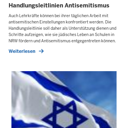
Handlungsleitlinien Antisemitismus
Auch Lehrkräfte können bei ihrer täglichen Arbeit mit
antisemitischen Einstellungen konfrontiert werden. Die
Handlungsleitlinie soll daher als Unterstützung dienen und
Schritte aufzeigen, wie sie jüdisches Leben an Schulen in
NRW fördern und Antisemitismus entgegentreten können.
Weiterlesen