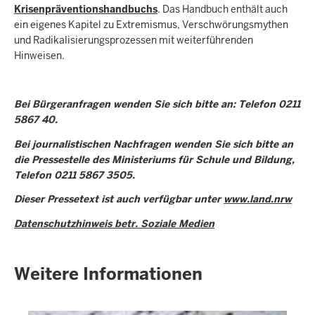
Krisenpräventionshandbuchs
. Das Handbuch enthält auch
ein eigenes Kapitel zu Extremismus, Verschwörungsmythen
und Radikalisierungsprozessen mit weiterführenden
Hinweisen.
Bei Bürgeranfragen wenden Sie sich bitte an: Telefon 0211
5867 40.
Bei journalistischen Nachfragen wenden Sie sich bitte an
die Pressestelle des Ministeriums für Schule und Bildung,
Telefon 0211 5867 3505.
Dieser Pressetext ist auch verfügbar unter
www.land.nrw
Datenschutzhinweis betr. Soziale Medien
Weitere Informationen