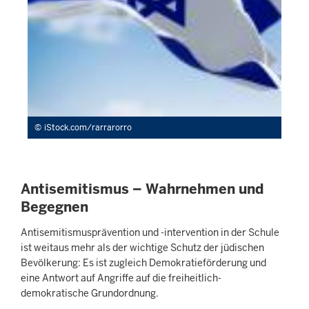
iStock.com/rarrarorro
Antisemitismus – Wahrnehmen und
Begegnen
Antisemitismusprävention und -intervention in der Schule
ist weitaus mehr als der wichtige Schutz der jüdischen
Bevölkerung: Es ist zugleich Demokratieförderung und
eine Antwort auf Angriffe auf die freiheitlich-
demokratische Grundordnung.