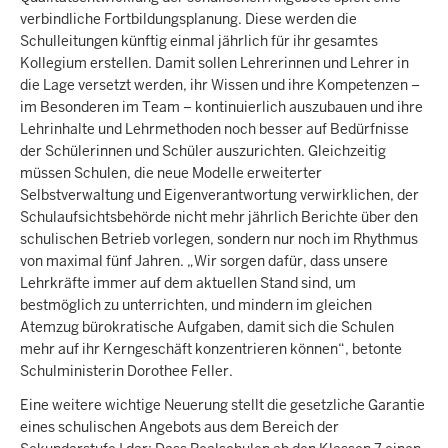
verbindliche Fortbildungsplanung. Diese werden die
Schulleitungen künftig einmal jährlich für ihr gesamtes
Kollegium erstellen. Damit sollen Lehrerinnen und Lehrer in
die Lage versetzt werden, ihr Wissen und ihre Kompetenzen –
im Besonderen im Team – kontinuierlich auszubauen und ihre
Lehrinhalte und Lehrmethoden noch besser auf Bedürfnisse
der Schülerinnen und Schüler auszurichten. Gleichzeitig
müssen Schulen, die neue Modelle erweiterter
Selbstverwaltung und Eigenverantwortung verwirklichen, der
Schulaufsichtsbehörde nicht mehr jährlich Berichte über den
schulischen Betrieb vorlegen, sondern nur noch im Rhythmus
von maximal fünf Jahren. „Wir sorgen dafür, dass unsere
Lehrkräfte immer auf dem aktuellen Stand sind, um
bestmöglich zu unterrichten, und mindern im gleichen
Atemzug bürokratische Aufgaben, damit sich die Schulen
mehr auf ihr Kerngeschäft konzentrieren können“, betonte
Schulministerin Dorothee Feller.
Eine weitere wichtige Neuerung stellt die gesetzliche Garantie
eines schulischen Angebots aus dem Bereich der