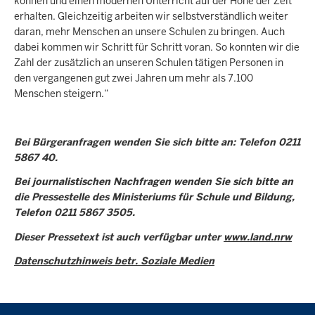
können und einen modernen Unterricht auf der Höhe der Zeit
erhalten. Gleichzeitig arbeiten wir selbstverständlich weiter
daran, mehr Menschen an unsere Schulen zu bringen. Auch
dabei kommen wir Schritt für Schritt voran. So konnten wir die
Zahl der zusätzlich an unseren Schulen tätigen Personen in
den vergangenen gut zwei Jahren um mehr als 7.100
Menschen steigern.“
Bei Bürgeranfragen wenden Sie sich bitte an: Telefon 0211
5867 40.
Bei journalistischen Nachfragen wenden Sie sich bitte an
die Pressestelle des Ministeriums für Schule und Bildung,
Telefon 0211 5867 3505.
Dieser Pressetext ist auch verfügbar unter
www.land.nrw
Datenschutzhinweis betr. Soziale Medien
Überblick: