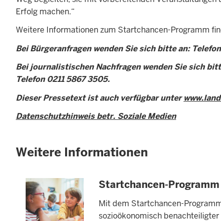
Erfolg machen.“
Weitere Informationen zum Startchancen-Programm fin
Bei Bürgeranfragen wenden Sie sich bitte an: Telefo
Bei journalistischen Nachfragen wenden Sie sich bitt
Telefon 0211 5867 3505.
Dieser Pressetext ist auch verfügbar unter
www.land
Datenschutzhinweis betr. Soziale Medien
Weitere Informationen
Startchancen-Programm
Mit dem Startchancen-Programm 
sozioökonomisch benachteiligter 