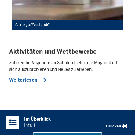
imago/Westend61
Aktivitäten und Wettbewerbe
Zahlreiche Angebote an Schulen bieten die Möglichkeit,
sich auszuprobieren und Neues zu erleben.
Weiterlesen
Überblick:
Im Überblick
Inhalte
Inhalt
Drucken