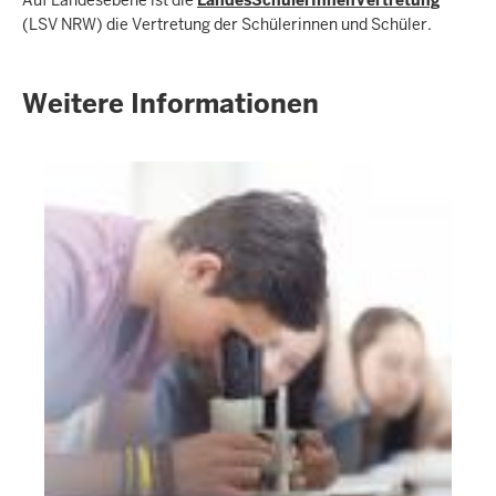
Auf Landesebene ist die
LandesSchülerInnenVertretung
(LSV NRW) die Vertretung der Schülerinnen und Schüler.
Weitere Informationen