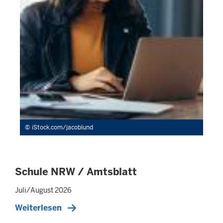
iStock.com/jacoblund
Schule NRW / Amtsblatt
Juli/August 2026
Weiterlesen