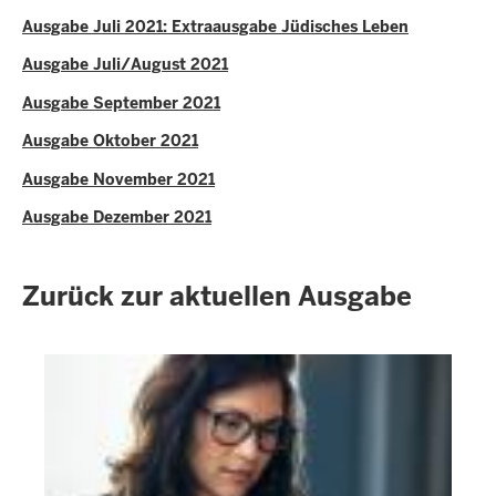
Ausgabe Juli 2021: Extraausgabe Jüdisches Leben
Ausgabe Juli/August 2021
Ausgabe September 2021
Ausgabe Oktober 2021
Ausgabe November 2021
Ausgabe Dezember 2021
Zurück zur aktuellen Ausgabe